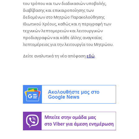
του τρόπου και των διαδικασιών υποβολής,
διαβίβασης και επικαιροποίησης των
δεδομένων στο Μητρώο Παρακολούθησης
Ιδιωτικού Χρέους, καθώς και η περιγραφή των
τεχνικών λεπτομερειών και λειτουργικών
προδιαγραφών και κάθε άλλης αναγκαίας
λεπτομέρειας για την λειτουργία του Μητρώου.
Δείτε αναλυτικά τη νέα απόφαση
εδώ
.