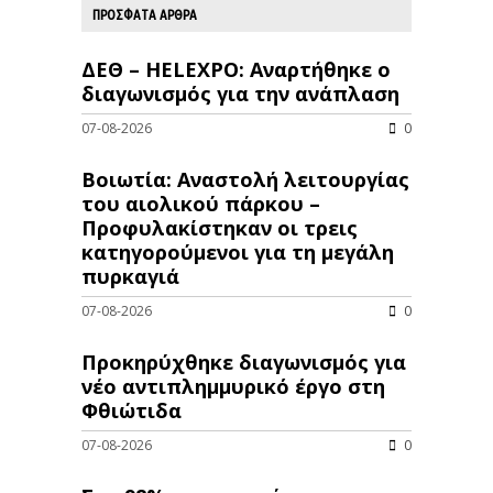
ΠΡΟΣΦΑΤΑ ΑΡΘΡΑ
ΔΕΘ – HELEXPO: Αναρτήθηκε ο
διαγωνισμός για την ανάπλαση
07-08-2026
0
Βοιωτία: Αναστολή λειτουργίας
του αιολικού πάρκου –
Προφυλακίστηκαν οι τρεις
κατηγορούμενοι για τη μεγάλη
πυρκαγιά
07-08-2026
0
Προκηρύχθηκε διαγωνισμός για
νέo αντιπλημμυρικό έργο στη
Φθιώτιδα
07-08-2026
0