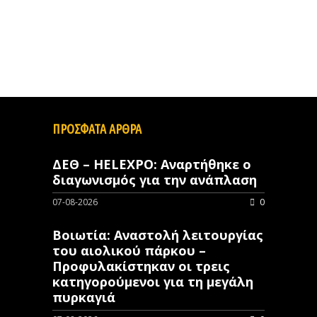
ΠΡΟΣΦΑΤΑ ΑΡΘΡΑ
ΔΕΘ – HELEXPO: Αναρτήθηκε ο
διαγωνισμός για την ανάπλαση
07-08-2026
0
Βοιωτία: Αναστολή λειτουργίας
του αιολικού πάρκου –
Προφυλακίστηκαν οι τρεις
κατηγορούμενοι για τη μεγάλη
πυρκαγιά