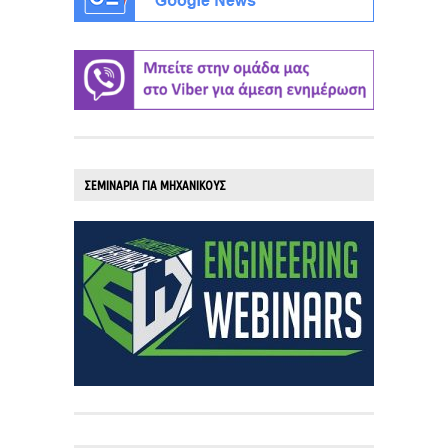
ΣΕΜΙΝΑΡΙΑ ΓΙΑ ΜΗΧΑΝΙΚΟΥΣ