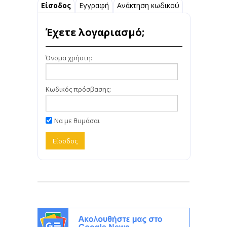
Είσοδος
Εγγραφή
Ανάκτηση κωδικού
Έχετε λογαριασμό;
Όνομα χρήστη:
Κωδικός πρόσβασης:
Να με θυμάσαι