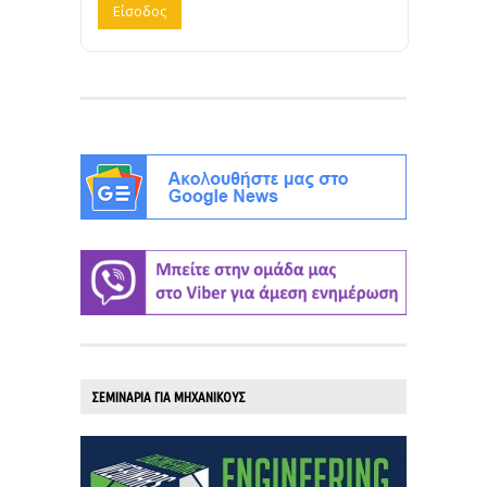
ΣΕΜΙΝΑΡΙΑ ΓΙΑ ΜΗΧΑΝΙΚΟΥΣ