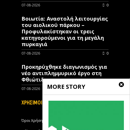
07-08-2026
0
Βοιωτία: Αναστολή λειτουργίας
του αιολικού πάρκου –
Προφυλακίστηκαν οι τρεις
κατηγορούμενοι για τη μεγάλη
πυρκαγιά
07-08-2026
0
Προκηρύχθηκε διαγωνισμός για
νέo αντιπλημμυρικό έργο στη
Φθιώτιδα
MORE STORY
07-08-2026
0
ΧΡΗΣΙΜΟΙ ΣΥΝΔΕΣΜΟΙ
Όροι Χρήσης