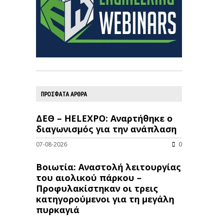
ΠΡΟΣΦΑΤΑ ΑΡΘΡΑ
ΔΕΘ – HELEXPO: Αναρτήθηκε ο
διαγωνισμός για την ανάπλαση
07-08-2026
0
Βοιωτία: Αναστολή λειτουργίας
του αιολικού πάρκου –
Προφυλακίστηκαν οι τρεις
κατηγορούμενοι για τη μεγάλη
πυρκαγιά