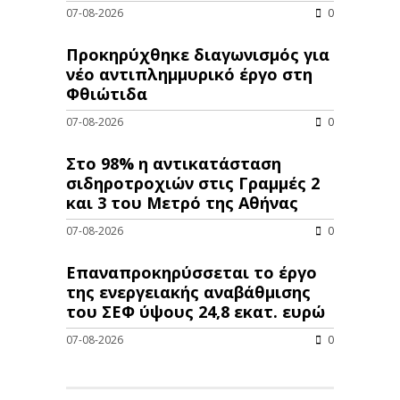
07-08-2026
0
Προκηρύχθηκε διαγωνισμός για
νέo αντιπλημμυρικό έργο στη
Φθιώτιδα
07-08-2026
0
Στο 98% η αντικατάσταση
σιδηροτροχιών στις Γραμμές 2
και 3 του Μετρό της Αθήνας
07-08-2026
0
Επαναπροκηρύσσεται το έργο
της ενεργειακής αναβάθμισης
του ΣΕΦ ύψους 24,8 εκατ. ευρώ
07-08-2026
0