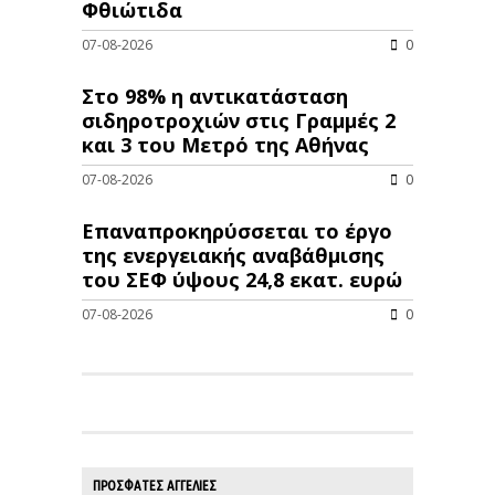
Φθιώτιδα
07-08-2026
0
Στο 98% η αντικατάσταση
σιδηροτροχιών στις Γραμμές 2
και 3 του Μετρό της Αθήνας
07-08-2026
0
Επαναπροκηρύσσεται το έργο
της ενεργειακής αναβάθμισης
του ΣΕΦ ύψους 24,8 εκατ. ευρώ
07-08-2026
0
ΠΡΟΣΦΑΤΕΣ ΑΓΓΕΛΙΕΣ