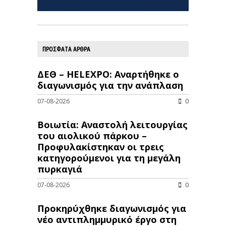
ΠΡΟΣΦΑΤΑ ΑΡΘΡΑ
ΔΕΘ – HELEXPO: Αναρτήθηκε ο
διαγωνισμός για την ανάπλαση
07-08-2026
0
Βοιωτία: Αναστολή λειτουργίας
του αιολικού πάρκου –
Προφυλακίστηκαν οι τρεις
κατηγορούμενοι για τη μεγάλη
πυρκαγιά
07-08-2026
0
Προκηρύχθηκε διαγωνισμός για
νέo αντιπλημμυρικό έργο στη