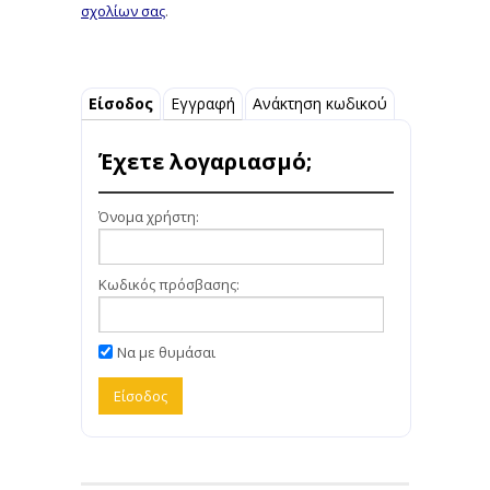
σχολίων σας
.
Είσοδος
Εγγραφή
Ανάκτηση κωδικού
Έχετε λογαριασμό;
Όνομα χρήστη:
Κωδικός πρόσβασης:
Να με θυμάσαι