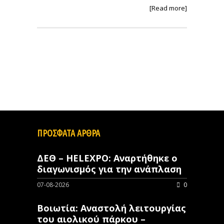
[Read more]
ΠΡΟΣΦΑΤΑ ΑΡΘΡΑ
ΔΕΘ – HELEXPO: Αναρτήθηκε ο
διαγωνισμός για την ανάπλαση
07-08-2026
0
Βοιωτία: Αναστολή λειτουργίας
του αιολικού πάρκου –