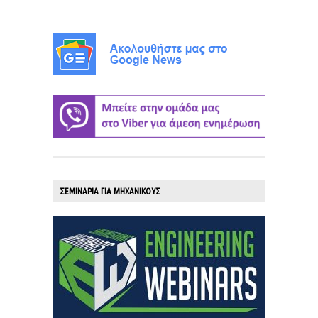
ΣΕΜΙΝΑΡΙΑ ΓΙΑ ΜΗΧΑΝΙΚΟΥΣ