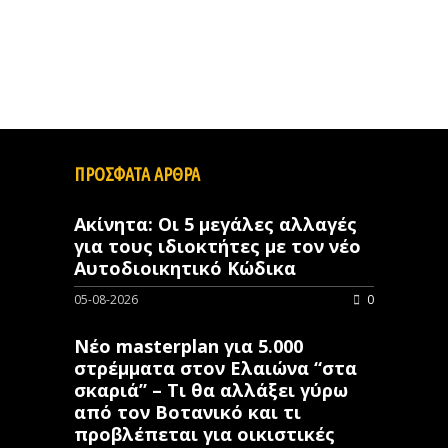
ΠΡΟΣΦΑΤΑ ΑΡΘΡΑ
Ακίνητα: Οι 5 μεγάλες αλλαγές
για τους ιδιοκτήτες με τον νέο
Αυτοδιοικητικό Κώδικα
05-08-2026
0
Νέο masterplan για 5.000
στρέμματα στον Ελαιώνα “στα
σκαριά” – Τι θα αλλάξει γύρω
από τον Βοτανικό και τι
προβλέπεται για οικιστικές