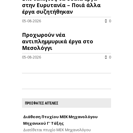
στην Ευρυτανία – Ποιά άλλα
έργα συζητήθηκαν
05-08-2026
0
Προχωρούν νέα
αντιπλημμυρικά έργα στο
Μεσολόγγι
05-08-2026
0
ΠΡΟΣΦΑΤΕΣ ΑΓΓΕΛΙΕΣ
Διάθεση Πτυχίου ΜΕΚ Μηχανολόγου
Μηχανικού Γ' Τάξης
Διατίθεται πτυχίο ΜΕΚ Μηχανολόγου