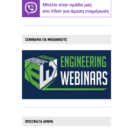
ΣΕΜΙΝΑΡΙΑ ΓΙΑ ΜΗΧΑΝΙΚΟΥΣ
ΠΡΟΣΦΑΤΑ ΑΡΘΡΑ