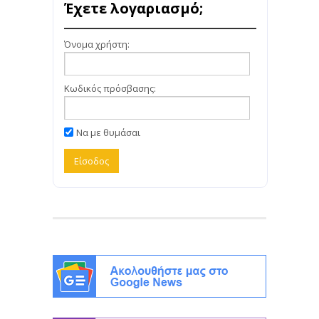
Έχετε λογαριασμό;
Όνομα χρήστη:
Κωδικός πρόσβασης:
Να με θυμάσαι