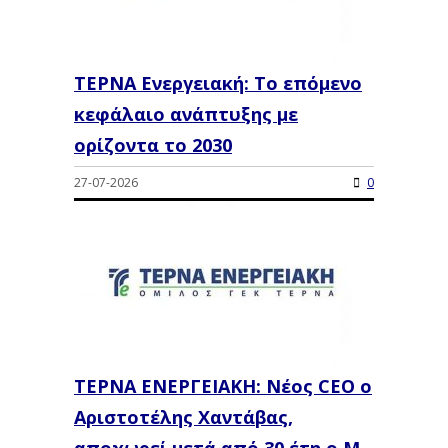
ΤΕΡΝΑ Ενεργειακή: Το επόμενο
κεφάλαιο ανάπτυξης με
ορίζοντα το 2030
27-07-2026
0
ΤΕΡΝΑ ΕΝΕΡΓΕΙΑΚΗ: Νέος CEO ο
Αριστοτέλης Χαντάβας,