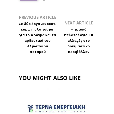
PREVIOUS ARTICLE
NEXT ARTICLE
Σε δύο έργα 230 εκατ.
ευρώ η υλοποίηση
Ψηφιακό
για το Φράγμα και τα
πελατολόγιο: Οι
αρδευτικά του
αλλαγές στο
Αλμωπαίου
δοκιμαστικό
ποταμού
περιβάλλον
YOU MIGHT ALSO LIKE