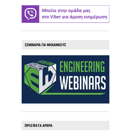
ΣΕΜΙΝΑΡΙΑ ΓΙΑ ΜΗΧΑΝΙΚΟΥΣ
ΠΡΟΣΦΑΤΑ ΑΡΘΡΑ