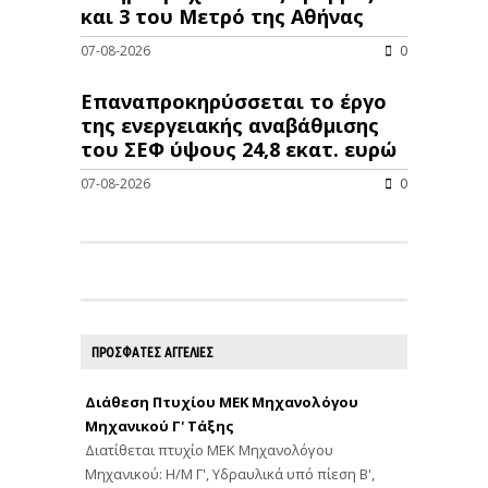
και 3 του Μετρό της Αθήνας
07-08-2026
0
Επαναπροκηρύσσεται το έργο
της ενεργειακής αναβάθμισης
του ΣΕΦ ύψους 24,8 εκατ. ευρώ
07-08-2026
0
ΠΡΟΣΦΑΤΕΣ ΑΓΓΕΛΙΕΣ
Διάθεση Πτυχίου ΜΕΚ Μηχανολόγου
Μηχανικού Γ' Τάξης
Διατίθεται πτυχίο ΜΕΚ Μηχανολόγου
Μηχανικού: Η/Μ Γ', Υδραυλικά υπό πίεση Β',