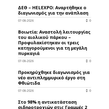
ΔΕΘ – HELEXPO: Αναρτήθηκε ο
διαγωνισμός για την ανάπλαση
07-08-2026
0
Βοιωτία: Αναστολή λειτουργίας
του αιολικού πάρκου –
Προφυλακίστηκαν οι τρεις
κατηγορούμενοι για τη μεγάλη
πυρκαγιά
07-08-2026
0
Προκηρύχθηκε διαγωνισμός για
νέo αντιπλημμυρικό έργο στη
Φθιώτιδα
07-08-2026
0
Στο 98% η αντικατάσταση
σιδηροτροχιών στις Γραμμές 2