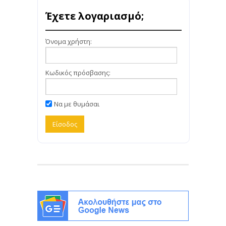
Έχετε λογαριασμό;
Όνομα χρήστη:
Κωδικός πρόσβασης:
Να με θυμάσαι