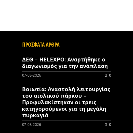
ΠΡΟΣΦΑΤΑ ΑΡΘΡΑ
ΔΕΘ – HELEXPO: Αναρτήθηκε ο
διαγωνισμός για την ανάπλαση
07-08-2026
0
Βοιωτία: Αναστολή λειτουργίας
του αιολικού πάρκου –
Προφυλακίστηκαν οι τρεις
κατηγορούμενοι για τη μεγάλη
πυρκαγιά
07-08-2026
0