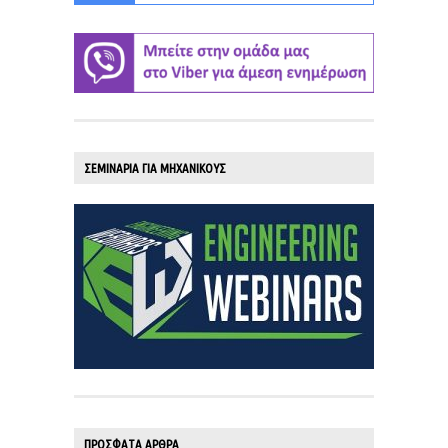
ΣΕΜΙΝΑΡΙΑ ΓΙΑ ΜΗΧΑΝΙΚΟΥΣ
ΠΡΟΣΦΑΤΑ ΑΡΘΡΑ