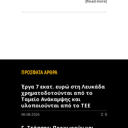
[Read more]
ΠΡΟΣΦΑΤΑ ΑΡΘΡΑ
Έργα 7 εκατ. ευρώ στη Λευκάδα
χρηματοδοτούνται από το
Ταμείο Ανάκαμψης και
υλοποιούνται από το ΤΕΕ
06-08-2026
0
Γ. Στάσσης: Προχωρούν και