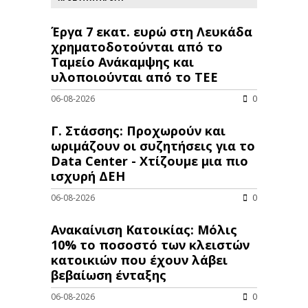
Έργα 7 εκατ. ευρώ στη Λευκάδα
χρηματοδοτούνται από το
Ταμείο Ανάκαμψης και
υλοποιούνται από το ΤΕΕ
06-08-2026
0
Γ. Στάσσης: Προχωρούν και
ωριμάζουν οι συζητήσεις για το
Data Center - Χτίζουμε μια πιο
ισχυρή ΔΕΗ
06-08-2026
0
Ανακαίνιση Κατοικίας: Μόλις
10% το ποσοστό των κλειστών
κατοικιών που έχουν λάβει
βεβαίωση ένταξης
06-08-2026
0