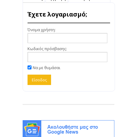
Έχετε λογαριασμό;
Όνομα χρήστη:
Κωδικός πρόσβασης:
Να με θυμάσαι