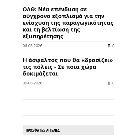
ΟΛΘ: Νέα επένδυση σε
σύγχρονο εξοπλισμό για την
ενίσχυση της παραγωγικότητας
και τη βελτίωση της
εξυπηρέτησης
06-08-2026
0
Η άσφαλτος που θα «δροσίζει»
τις πόλεις - Σε ποια χώρα
δοκιμάζεται
06-08-2026
0
ΠΡΟΣΦΑΤΕΣ ΑΓΓΕΛΙΕΣ