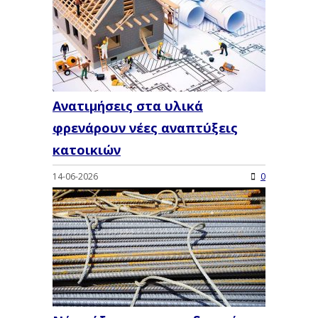
Ανατιμήσεις στα υλικά
φρενάρουν νέες αναπτύξεις
κατοικιών
14-06-2026
0