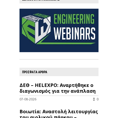
ΠΡΟΣΦΑΤΑ ΑΡΘΡΑ
ΔΕΘ – HELEXPO: Αναρτήθηκε ο
διαγωνισμός για την ανάπλαση
07-08-2026
0
Βοιωτία: Αναστολή λειτουργίας
του αιολικού πάρκου –