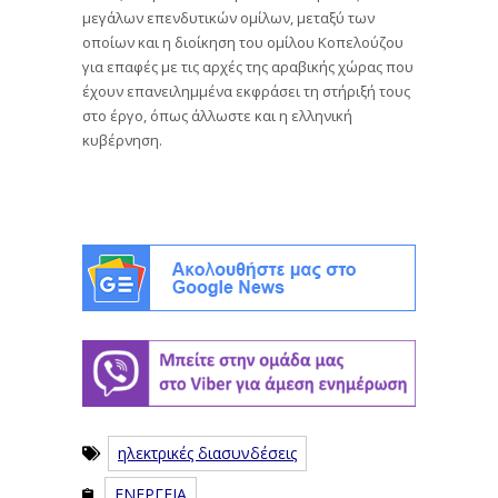
μεγάλων επενδυτικών ομίλων, μεταξύ των
οποίων και η διοίκηση του ομίλου Κοπελούζου
για επαφές με τις αρχές της αραβικής χώρας που
έχουν επανειλημμένα εκφράσει τη στήριξή τους
στο έργο, όπως άλλωστε και η ελληνική
κυβέρνηση.
ηλεκτρικές διασυνδέσεις
ΕΝΕΡΓΕΙΑ