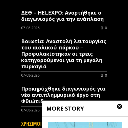
ΔΕΘ – HELEXPO: Αναρτήθηκε ο
διαγωνισμός για την ανάπλαση
07-08-2026
0
Βοιωτία: Αναστολή λειτουργίας
του αιολικού πάρκου –
Προφυλακίστηκαν οι τρεις
κατηγορούμενοι για τη μεγάλη
πυρκαγιά
07-08-2026
0
Προκηρύχθηκε διαγωνισμός για
νέo αντιπλημμυρικό έργο στη
Φθιώτιδα
MORE STORY
07-08-2026
0
ΧΡΗΣΙΜΟΙ ΣΥΝΔΕΣΜΟΙ