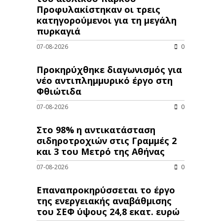
Προφυλακίστηκαν οι τρεις
κατηγορούμενοι για τη μεγάλη
πυρκαγιά
07-08-2026
0
Προκηρύχθηκε διαγωνισμός για
νέo αντιπλημμυρικό έργο στη
Φθιώτιδα
07-08-2026
0
Στο 98% η αντικατάσταση
σιδηροτροχιών στις Γραμμές 2
και 3 του Μετρό της Αθήνας
07-08-2026
0
Επαναπροκηρύσσεται το έργο
της ενεργειακής αναβάθμισης
του ΣΕΦ ύψους 24,8 εκατ. ευρώ