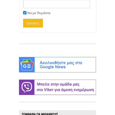
Να με θυμάσαι
ΣΕΜΙΝΑΡΙΑ ΓΙΑ ΜΗΧΑΝΙΚΟΥΣ