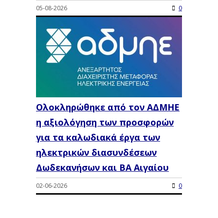
05-08-2026
0
Ολοκληρώθηκε από τον ΑΔΜΗΕ
η αξιολόγηση των προσφορών
για τα καλωδιακά έργα των
ηλεκτρικών διασυνδέσεων
Δωδεκανήσων και ΒΑ Αιγαίου
02-06-2026
0