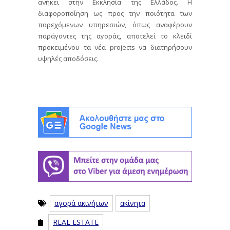
ανήκει στην Εκκλησία της Ελλάδος. Η
διαφοροποίηση ως προς την ποιότητα των
παρεχόμενων υπηρεσιών, όπως αναφέρουν
παράγοντες της αγοράς, αποτελεί το κλειδί
προκειμένου τα νέα projects να διατηρήσουν
υψηλές αποδόσεις.
αγορά ακινήτων
ακίνητα
REAL ESTATE