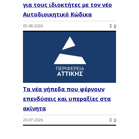
για τους ιδιοκτήτες με τον νέο
Αυτοδιοικητικό Κώδικα
05-08-2026
0
Τα νέα γήπεδα που φέρνουν
επενδύσεις και υπεραξίες στα
ακίνητα
20-07-2026
0