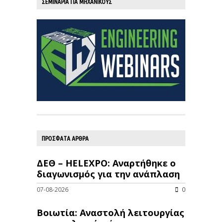
ΣΕΜΙΝΑΡΙΑ ΓΙΑ ΜΗΧΑΝΙΚΟΥΣ
ΠΡΟΣΦΑΤΑ ΑΡΘΡΑ
ΔΕΘ – HELEXPO: Αναρτήθηκε ο
διαγωνισμός για την ανάπλαση
07-08-2026
0
Βοιωτία: Αναστολή λειτουργίας