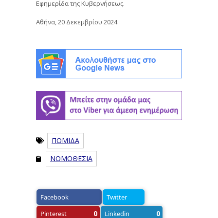
Εφημερίδα της Κυβερνήσεως.
Αθήνα, 20 Δεκεμβρίου 2024
ΠΟΜΙΔΑ
ΝΟΜΟΘΕΣΙΑ
Facebook
Twitter
0
0
Pinterest
Linkedin