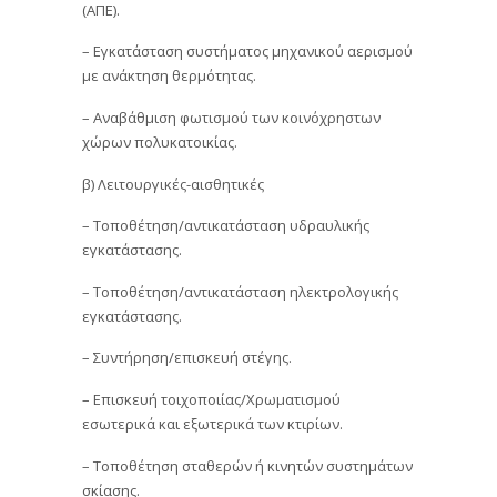
(ΑΠΕ).
– Εγκατάσταση συστήματος μηχανικού αερισμού
με ανάκτηση θερμότητας.
– Αναβάθμιση φωτισμού των κοινόχρηστων
χώρων πολυκατοικίας.
β) Λειτουργικές-αισθητικές
– Τοποθέτηση/αντικατάσταση υδραυλικής
εγκατάστασης.
– Τοποθέτηση/αντικατάσταση ηλεκτρολογικής
εγκατάστασης.
– Συντήρηση/επισκευή στέγης.
– Επισκευή τοιχοποιίας/Χρωματισμού
εσωτερικά και εξωτερικά των κτιρίων.
– Τοποθέτηση σταθερών ή κινητών συστημάτων
σκίασης.