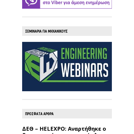
ΣΕΜΙΝΑΡΙΑ ΓΙΑ ΜΗΧΑΝΙΚΟΥΣ
ΠΡΟΣΦΑΤΑ ΑΡΘΡΑ
ΔΕΘ – HELEXPO: Αναρτήθηκε ο