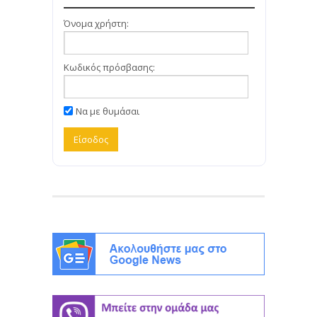
Όνομα χρήστη:
Κωδικός πρόσβασης:
Να με θυμάσαι