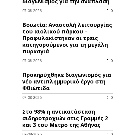
διαγωνισμός για την ανάπλαση
07-08-2026
0
Βοιωτία: Αναστολή λειτουργίας
του αιολικού πάρκου –
Προφυλακίστηκαν οι τρεις
κατηγορούμενοι για τη μεγάλη
πυρκαγιά
07-08-2026
0
Προκηρύχθηκε διαγωνισμός για
νέo αντιπλημμυρικό έργο στη
Φθιώτιδα
07-08-2026
0
Στο 98% η αντικατάσταση
σιδηροτροχιών στις Γραμμές 2
και 3 του Μετρό της Αθήνας
07-08-2026
0