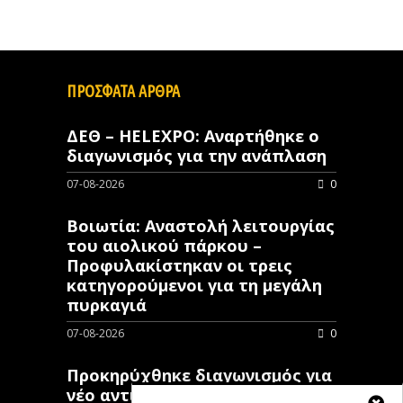
ΠΡΟΣΦΑΤΑ ΑΡΘΡΑ
ΔΕΘ – HELEXPO: Αναρτήθηκε ο
διαγωνισμός για την ανάπλαση
07-08-2026
0
Βοιωτία: Αναστολή λειτουργίας
του αιολικού πάρκου –
Προφυλακίστηκαν οι τρεις
κατηγορούμενοι για τη μεγάλη
πυρκαγιά
07-08-2026
0
Προκηρύχθηκε διαγωνισμός για
νέo αντιπλημμυρικό έργο στη