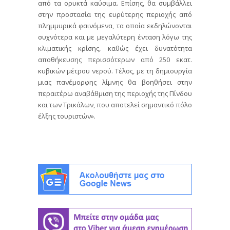
από τα ορυκτά καύσιμα. Επίσης, θα συμβάλλει
στην προστασία της ευρύτερης περιοχής από
πλημμυρικά φαινόμενα, τα οποία εκδηλώνονται
συχνότερα και με μεγαλύτερη ένταση λόγω της
κλιματικής κρίσης, καθώς έχει δυνατότητα
αποθήκευσης περισσότερων από 250 εκατ.
κυβικών μέτρου νερού. Τέλος, με τη δημιουργία
μιας πανέμορφης λίμνης θα βοηθήσει στην
περαιτέρω αναβάθμιση της περιοχής της Πίνδου
και των Τρικάλων, που αποτελεί σημαντικό πόλο
έλξης τουριστών».