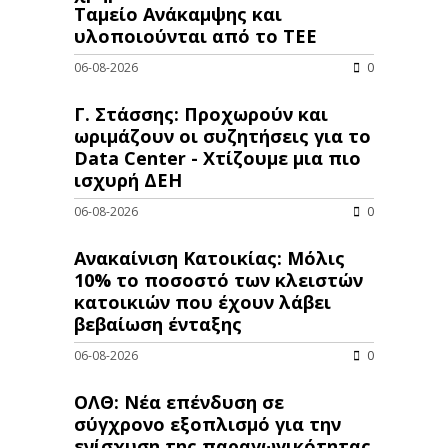
Ταμείο Ανάκαμψης και
υλοποιούνται από το ΤΕΕ
06-08-2026
0
Γ. Στάσσης: Προχωρούν και
ωριμάζουν οι συζητήσεις για το
Data Center - Χτίζουμε μια πιο
ισχυρή ΔΕΗ
06-08-2026
0
Ανακαίνιση Κατοικίας: Μόλις
10% το ποσοστό των κλειστών
κατοικιών που έχουν λάβει
βεβαίωση ένταξης
06-08-2026
0
ΟΛΘ: Νέα επένδυση σε
σύγχρονο εξοπλισμό για την
ενίσχυση της παραγωγικότητας