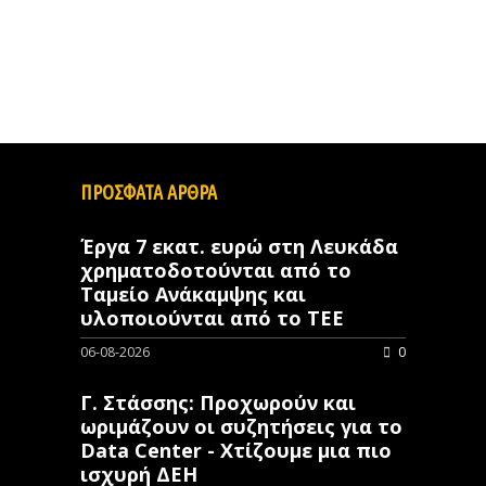
ΠΡΟΣΦΑΤΑ ΑΡΘΡΑ
Έργα 7 εκατ. ευρώ στη Λευκάδα
χρηματοδοτούνται από το
Ταμείο Ανάκαμψης και
υλοποιούνται από το ΤΕΕ
06-08-2026
0
Γ. Στάσσης: Προχωρούν και
ωριμάζουν οι συζητήσεις για το
Data Center - Χτίζουμε μια πιο
ισχυρή ΔΕΗ