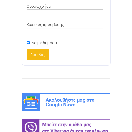
Όνομα χρήστη:
Κωδικός πρόσβασης:
Να με θυμάσαι