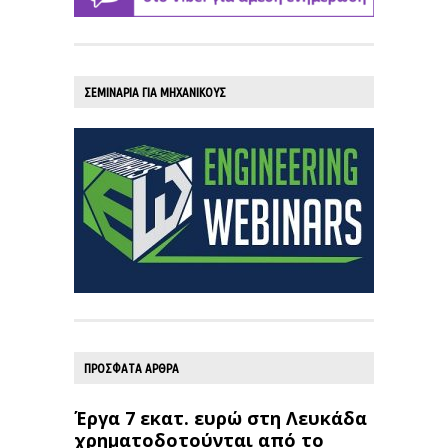
ΣΕΜΙΝΑΡΙΑ ΓΙΑ ΜΗΧΑΝΙΚΟΥΣ
ΠΡΟΣΦΑΤΑ ΑΡΘΡΑ
Έργα 7 εκατ. ευρώ στη Λευκάδα
χρηματοδοτούνται από το