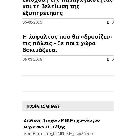
και τη βελτίωση της
εξυπηρέτησης
06-08-2026
0
Η άσφαλτος που θα «δροσίζει»
τις πόλεις - Σε ποια χώρα
δοκιμάζεται
06-08-2026
0
ΠΡΟΣΦΑΤΕΣ ΑΓΓΕΛΙΕΣ
Διάθεση Πτυχίου ΜΕΚ Μηχανολόγου
Μηχανικού Γ' Τάξης
Διατίθεται πτυχίο ΜΕΚ Μηχανολόγου