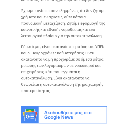
Έχουμε τονίσει επανειλημμένως, ότι δεν ζητάμε
χρήματα και ενισχύσεις, ούτε κάποια
προνομιακή μεταχείριση. Ζητάμε εφαρμογή της
κοινοτικής και εθνικής νομοθεσίας και ένα
λειτουργικό πλαίσιο για την αυτοκατανάλωση.
Γι’ αυτό μας είναι ακατανόητη η στάση του ΥΠΕΝ
και οι μακροχρόνιες καθυστερήσεις. Είναι
ακατανόητο να μη προχωράμε σε άμεσα μέτρα
μείωσης των λογαριασμών σε νοικοκυριά και
επιχειρήσεις, κάτι που εγγυάται η
αυτοκατανάλωση. Είναι ακατανόητο να
θεωρείται η αυτοκατανάλωση ζήτημα χαμηλής
προτεραιότητας.