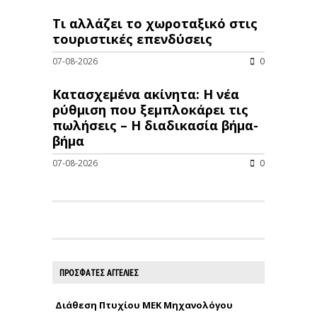
Τι αλλάζει το χωροταξικό στις
τουριστικές επενδύσεις
07-08-2026
0
Κατασχεμένα ακίνητα: Η νέα
ρύθμιση που ξεμπλοκάρει τις
πωλήσεις – Η διαδικασία βήμα-
βήμα
07-08-2026
0
ΠΡΟΣΦΑΤΕΣ ΑΓΓΕΛΙΕΣ
Διάθεση Πτυχίου ΜΕΚ Μηχανολόγου