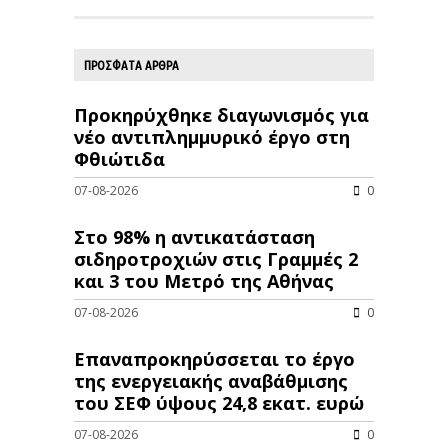
ΠΡΟΣΦΑΤΑ ΑΡΘΡΑ
Προκηρύχθηκε διαγωνισμός για
νέo αντιπλημμυρικό έργο στη
Φθιώτιδα
07-08-2026
0
Στο 98% η αντικατάσταση
σιδηροτροχιών στις Γραμμές 2
και 3 του Μετρό της Αθήνας
07-08-2026
0
Επαναπροκηρύσσεται το έργο
της ενεργειακής αναβάθμισης
του ΣΕΦ ύψους 24,8 εκατ. ευρώ
07-08-2026
0