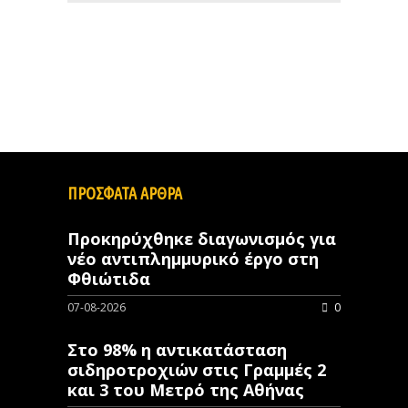
ΠΡΟΣΦΑΤΑ ΑΡΘΡΑ
Προκηρύχθηκε διαγωνισμός για
νέo αντιπλημμυρικό έργο στη
Φθιώτιδα
07-08-2026
0
Στο 98% η αντικατάσταση
σιδηροτροχιών στις Γραμμές 2
και 3 του Μετρό της Αθήνας