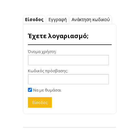
Είσοδος
Εγγραφή
Ανάκτηση κωδικού
Έχετε λογαριασμό;
Όνομα χρήστη:
Κωδικός πρόσβασης:
Να με θυμάσαι