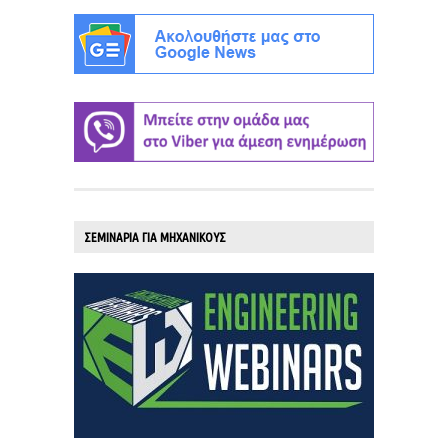
ΣΕΜΙΝΑΡΙΑ ΓΙΑ ΜΗΧΑΝΙΚΟΥΣ