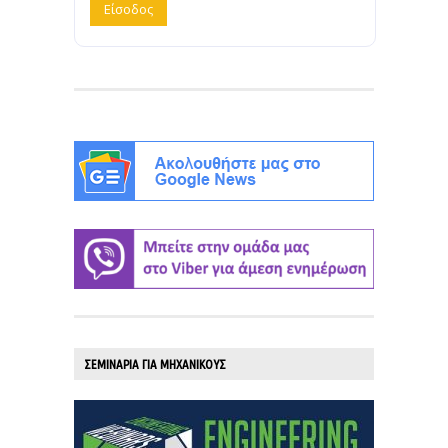
ΣΕΜΙΝΑΡΙΑ ΓΙΑ ΜΗΧΑΝΙΚΟΥΣ