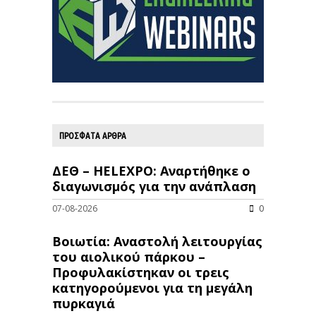
ΠΡΟΣΦΑΤΑ ΑΡΘΡΑ
ΔΕΘ – HELEXPO: Αναρτήθηκε ο
διαγωνισμός για την ανάπλαση
07-08-2026
0
Βοιωτία: Αναστολή λειτουργίας
του αιολικού πάρκου –
Προφυλακίστηκαν οι τρεις
κατηγορούμενοι για τη μεγάλη
πυρκαγιά