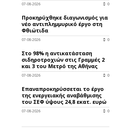
07-08-2026
0
Προκηρύχθηκε διαγωνισμός για
νέo αντιπλημμυρικό έργο στη
Φθιώτιδα
07-08-2026
0
Στο 98% η αντικατάσταση
σιδηροτροχιών στις Γραμμές 2
και 3 του Μετρό της Αθήνας
07-08-2026
0
Επαναπροκηρύσσεται το έργο
της ενεργειακής αναβάθμισης
του ΣΕΦ ύψους 24,8 εκατ. ευρώ
07-08-2026
0