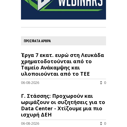
ΠΡΟΣΦΑΤΑ ΑΡΘΡΑ
Έργα 7 εκατ. ευρώ στη Λευκάδα
χρηματοδοτούνται από το
Ταμείο Ανάκαμψης και
υλοποιούνται από το ΤΕΕ
06-08-2026
0
Γ. Στάσσης: Προχωρούν και
ωριμάζουν οι συζητήσεις για το
Data Center - Χτίζουμε μια πιο
ισχυρή ΔΕΗ
06-08-2026
0