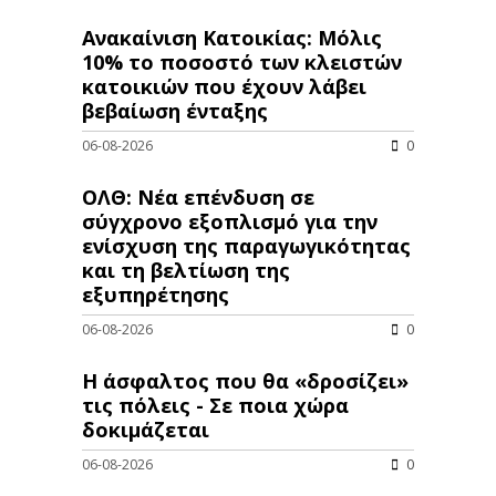
Ανακαίνιση Κατοικίας: Μόλις
10% το ποσοστό των κλειστών
κατοικιών που έχουν λάβει
βεβαίωση ένταξης
06-08-2026
0
ΟΛΘ: Νέα επένδυση σε
σύγχρονο εξοπλισμό για την
ενίσχυση της παραγωγικότητας
και τη βελτίωση της
εξυπηρέτησης
06-08-2026
0
Η άσφαλτος που θα «δροσίζει»
τις πόλεις - Σε ποια χώρα
δοκιμάζεται
06-08-2026
0