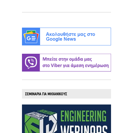
ΣΕΜΙΝΑΡΙΑ ΓΙΑ ΜΗΧΑΝΙΚΟΥΣ