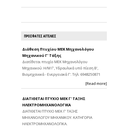
ΠΡΟΣΦΑΤΕΣ ΑΓΓΕΛΙΕΣ
Διάθεση Πτυχίου ΜΕΚ Μηχανολόγου
Μηχανικού Γ' Τάξης
Διατίθεται πτυχίο ΜΕΚ Μηχανολόγου
Μηχανικού: Η/Μ Γ', Υδραυλικά υπό πίεση Β',
Βιομηχανικά - Ενεργειακά Γ'. Τηλ: 6948250871
[Read more]
ΔΙΑΤΙΘΕΤΑΙ ΠΤΥΧΙΟ ΜΕΚ Γ' ΤΑΞΗΣ
ΗΛΕΚΤΡΟΜΗΧΑΝΟΛΟΓΙΚΑ
ΔΙΑΤΙΘΕΤΑΙ ΠΤΥΧΙΟ ΜΕΚ Γ' ΤΑΞΗΣ
ΜΗΧΑΝΟΛΟΓΟΥ ΜΗΧΑΝΙΚΟΥ. ΚΑΤΗΓΟΡΙΑ
ΗΛΕΚΤΡΟΜΗΧΑΝΟΛΟΓΙΚΑ.