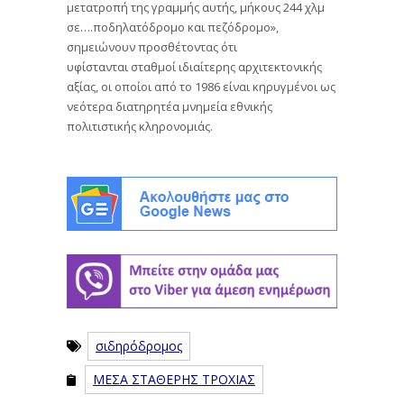
μετατροπή της γραμμής αυτής, μήκους 244 χλμ
σε….ποδηλατόδρομο και πεζόδρομο»,
σημειώνουν προσθέτοντας ότι
υφίστανται σταθμοί ιδιαίτερης αρχιτεκτονικής
αξίας, οι οποίοι από το 1986 είναι κηρυγμένοι ως
νεότερα διατηρητέα μνημεία εθνικής
πολιτιστικής κληρονομιάς.
σιδηρόδρομος
ΜΕΣΑ ΣΤΑΘΕΡΗΣ ΤΡΟΧΙΑΣ