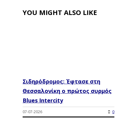
YOU MIGHT ALSO LIKE
Σιδηρόδρομος: Έφτασε στη
Θεσσαλονίκη ο πρώτος συρμός
Blues Intercity
07-07-2026
0