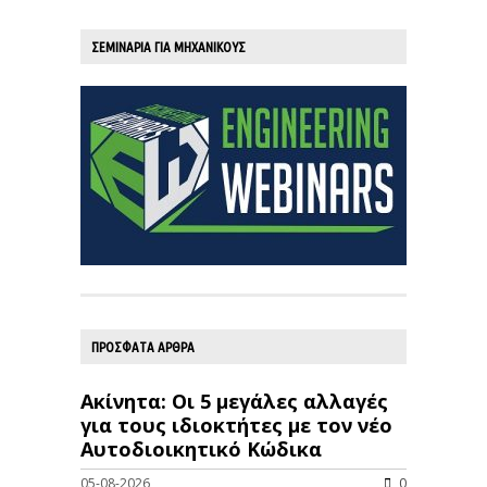
ΣΕΜΙΝΑΡΙΑ ΓΙΑ ΜΗΧΑΝΙΚΟΥΣ
ΠΡΟΣΦΑΤΑ ΑΡΘΡΑ
Ακίνητα: Οι 5 μεγάλες αλλαγές
για τους ιδιοκτήτες με τον νέο
Αυτοδιοικητικό Κώδικα
05-08-2026
0