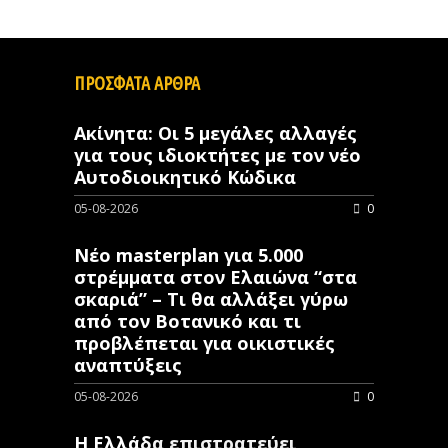
ΠΡΟΣΦΑΤΑ ΑΡΘΡΑ
Ακίνητα: Οι 5 μεγάλες αλλαγές
για τους ιδιοκτήτες με τον νέο
Αυτοδιοικητικό Κώδικα
05-08-2026
0
Νέο masterplan για 5.000
στρέμματα στον Ελαιώνα “στα
σκαριά” – Τι θα αλλάξει γύρω
από τον Βοτανικό και τι
προβλέπεται για οικιστικές
αναπτύξεις
05-08-2026
0
Η Ελλάδα επιστρατεύει