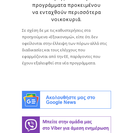
προγράμματα προκειμένου
να ενταχθούν περισσότερα
νοικοκυριά.
Σε σχέση δε με τις καθυστερήσεις στα
προηγούμενα «Εξοικονομώ», είπε ότι δεν
οφείλονται στην έλλειψη των πόρων αλλά στις
διαδικασίες και τους ελέγχους που
εφαρμόζονται από την ΕΕ, παράγοντες που
έχουν εξαλειφθεί στα νέα προγράμματα.