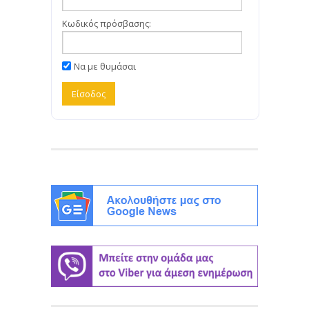
Κωδικός πρόσβασης:
Να με θυμάσαι