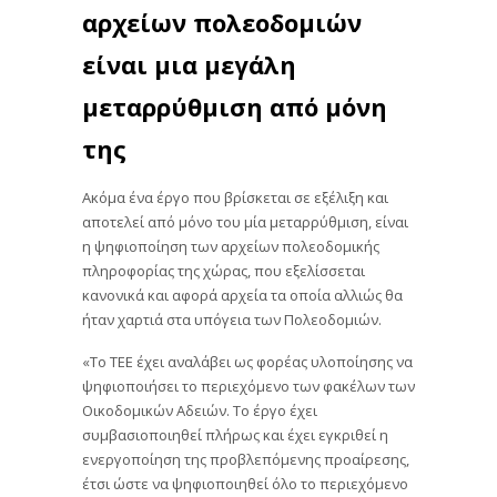
αρχείων πολεοδομιών
είναι μια μεγάλη
μεταρρύθμιση από μόνη
της
Ακόμα ένα έργο που βρίσκεται σε εξέλιξη και
αποτελεί από μόνο του μία μεταρρύθμιση, είναι
η ψηφιοποίηση των αρχείων πολεοδομικής
πληροφορίας της χώρας, που εξελίσσεται
κανονικά και αφορά αρχεία τα οποία αλλιώς θα
ήταν χαρτιά στα υπόγεια των Πολεοδομιών.
«Το ΤΕΕ έχει αναλάβει ως φορέας υλοποίησης να
ψηφιοποιήσει το περιεχόμενο των φακέλων των
Οικοδομικών Αδειών. Το έργο έχει
συμβασιοποιηθεί πλήρως και έχει εγκριθεί η
ενεργοποίηση της προβλεπόμενης προαίρεσης,
έτσι ώστε να ψηφιοποιηθεί όλο το περιεχόμενο