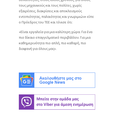
τους μηχανικούς και τους πολίτες, χωρίς
εξαιρέσεις, διακρίσεις και αποκλεισμούς
εντοπιότητας, παλαιότητας και γνωριμιών» είπε
ο Πρόεδρος του ΤΕΕ και τόνισε ότι:
«Είναι εργαλεία για μια καλύτερη χώρα. Για ένα
πιο δίκαιο επαγγελματικό περιβάλλον. Για μια
καθημερινότητα πιο απλή, πιο καθαρή, πιο
διαφανή για όλους μας».