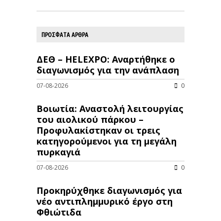
ΠΡΟΣΦΑΤΑ ΑΡΘΡΑ
ΔΕΘ – HELEXPO: Αναρτήθηκε ο
διαγωνισμός για την ανάπλαση
07-08-2026
0
Βοιωτία: Αναστολή λειτουργίας
του αιολικού πάρκου –
Προφυλακίστηκαν οι τρεις
κατηγορούμενοι για τη μεγάλη
πυρκαγιά
07-08-2026
0
Προκηρύχθηκε διαγωνισμός για
νέo αντιπλημμυρικό έργο στη
Φθιώτιδα