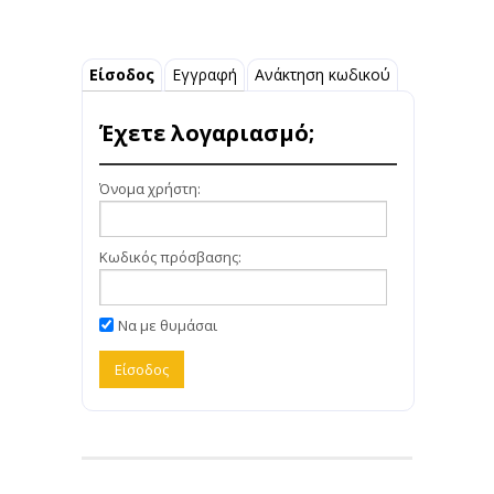
Είσοδος
Εγγραφή
Ανάκτηση κωδικού
Έχετε λογαριασμό;
Όνομα χρήστη:
Κωδικός πρόσβασης:
Να με θυμάσαι