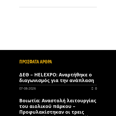
ΠΡΟΣΦΑΤΑ ΑΡΘΡΑ
ΔΕΘ – HELEXPO: Αναρτήθηκε ο
διαγωνισμός για την ανάπλαση
07-08-2026
0
Βοιωτία: Αναστολή λειτουργίας
του αιολικού πάρκου –
Προφυλακίστηκαν οι τρεις