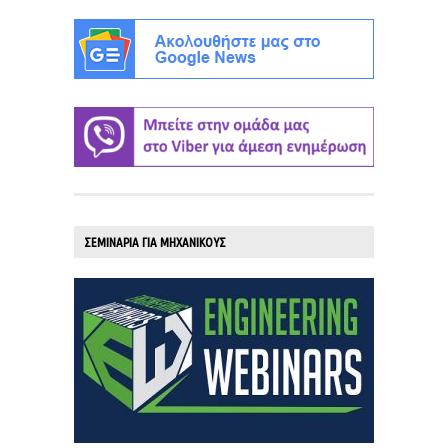
ΣΕΜΙΝΑΡΙΑ ΓΙΑ ΜΗΧΑΝΙΚΟΥΣ