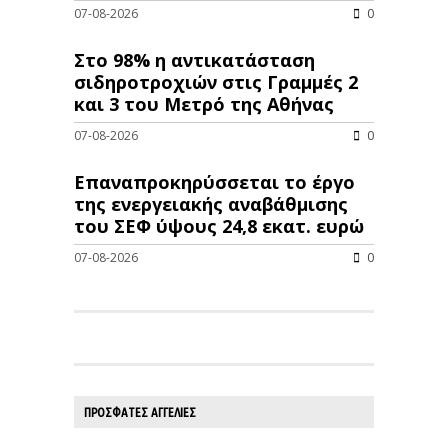
07-08-2026
0
Στο 98% η αντικατάσταση
σιδηροτροχιών στις Γραμμές 2
και 3 του Μετρό της Αθήνας
07-08-2026
0
Επαναπροκηρύσσεται το έργο
της ενεργειακής αναβάθμισης
του ΣΕΦ ύψους 24,8 εκατ. ευρώ
07-08-2026
0
ΠΡΟΣΦΑΤΕΣ ΑΓΓΕΛΙΕΣ