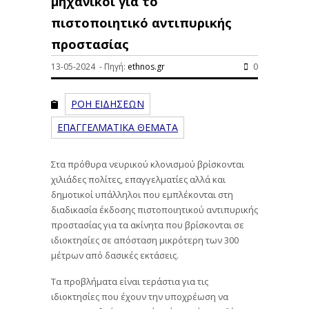
μηχανικοί για το
πιστοποιητικό αντιπυρικής
προστασίας
13-05-2024 - Πηγή:
ethnos.gr
0
ΡΟΗ ΕΙΔΗΣΕΩΝ
ΕΠΑΓΓΕΛΜΑΤΙΚΑ ΘΕΜΑΤΑ
Στα πρόθυρα νευρικού κλονισμού βρίσκονται
χιλιάδες πολίτες, επαγγελματίες αλλά και
δημοτικοί υπάλληλοι που εμπλέκονται στη
διαδικασία έκδοσης πιστοποιητικού αντιπυρικής
προστασίας για τα ακίνητα που βρίσκονται σε
ιδιοκτησίες σε απόσταση μικρότερη των 300
μέτρων από δασικές εκτάσεις.
Τα προβλήματα είναι τεράστια για τις
ιδιοκτησίες που έχουν την υποχρέωση να