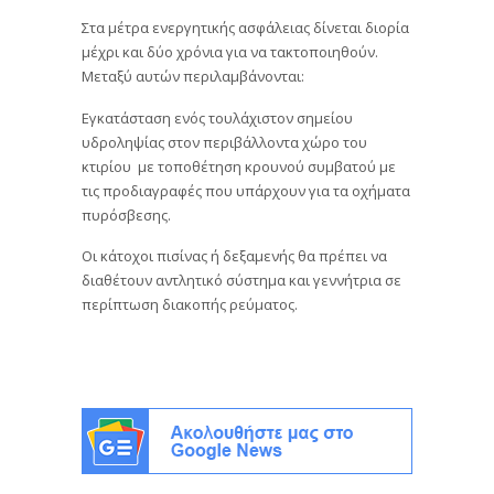
Στα μέτρα ενεργητικής ασφάλειας δίνεται διορία
μέχρι και δύο χρόνια για να τακτοποιηθούν.
Μεταξύ αυτών περιλαμβάνονται:
Εγκατάσταση ενός τουλάχιστον σημείου
υδροληψίας στον περιβάλλοντα χώρο του
κτιρίου με τοποθέτηση κρουνού συμβατού με
τις προδιαγραφές που υπάρχουν για τα οχήματα
πυρόσβεσης.
Οι κάτοχοι πισίνας ή δεξαμενής θα πρέπει να
διαθέτουν αντλητικό σύστημα και γεννήτρια σε
περίπτωση διακοπής ρεύματος.