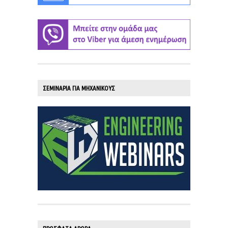
ΣΕΜΙΝΑΡΙΑ ΓΙΑ ΜΗΧΑΝΙΚΟΥΣ