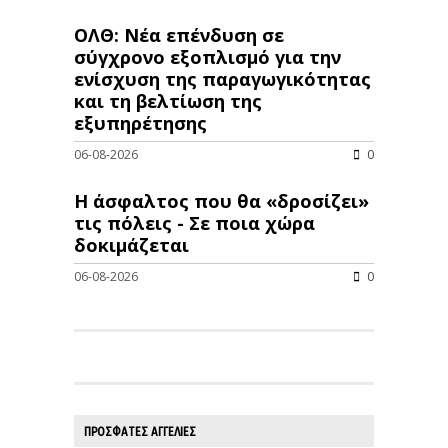
ΟΛΘ: Νέα επένδυση σε
σύγχρονο εξοπλισμό για την
ενίσχυση της παραγωγικότητας
και τη βελτίωση της
εξυπηρέτησης
06-08-2026
0
Η άσφαλτος που θα «δροσίζει»
τις πόλεις - Σε ποια χώρα
δοκιμάζεται
06-08-2026
0
ΠΡΟΣΦΑΤΕΣ ΑΓΓΕΛΙΕΣ