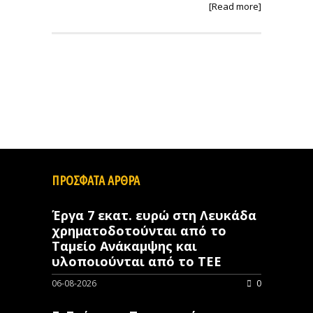
[Read more]
ΠΡΟΣΦΑΤΑ ΑΡΘΡΑ
Έργα 7 εκατ. ευρώ στη Λευκάδα
χρηματοδοτούνται από το
Ταμείο Ανάκαμψης και
υλοποιούνται από το ΤΕΕ
06-08-2026
0