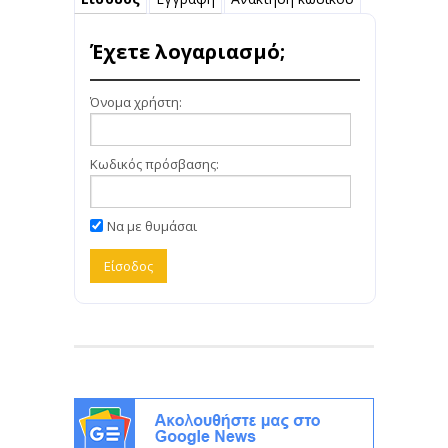
Έχετε λογαριασμό;
Όνομα χρήστη:
Κωδικός πρόσβασης:
Να με θυμάσαι