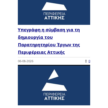
Υπεγράφη η σύμβαση για τη
δημιουργία του
Παρατηρητηρίου Έργων της
Περιφέρειας Αττικής
06-08-2026
0