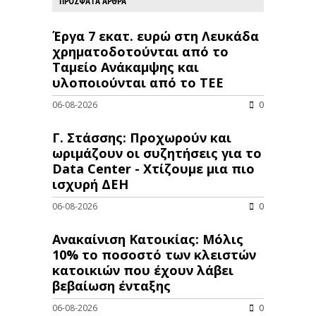
ΠΡΟΣΦΑΤΑ ΑΡΘΡΑ
Έργα 7 εκατ. ευρώ στη Λευκάδα
χρηματοδοτούνται από το
Ταμείο Ανάκαμψης και
υλοποιούνται από το ΤΕΕ
06-08-2026
0
Γ. Στάσσης: Προχωρούν και
ωριμάζουν οι συζητήσεις για το
Data Center - Χτίζουμε μια πιο
ισχυρή ΔΕΗ
06-08-2026
0
Ανακαίνιση Κατοικίας: Μόλις
10% το ποσοστό των κλειστών
κατοικιών που έχουν λάβει
βεβαίωση ένταξης
06-08-2026
0