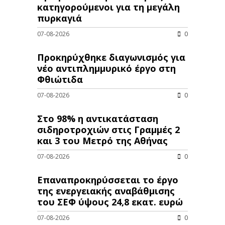
κατηγορούμενοι για τη μεγάλη
πυρκαγιά
07-08-2026
0
Προκηρύχθηκε διαγωνισμός για
νέo αντιπλημμυρικό έργο στη
Φθιώτιδα
07-08-2026
0
Στο 98% η αντικατάσταση
σιδηροτροχιών στις Γραμμές 2
και 3 του Μετρό της Αθήνας
07-08-2026
0
Επαναπροκηρύσσεται το έργο
της ενεργειακής αναβάθμισης
του ΣΕΦ ύψους 24,8 εκατ. ευρώ
07-08-2026
0