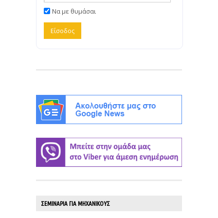
Να με θυμάσαι
ΣΕΜΙΝΑΡΙΑ ΓΙΑ ΜΗΧΑΝΙΚΟΥΣ