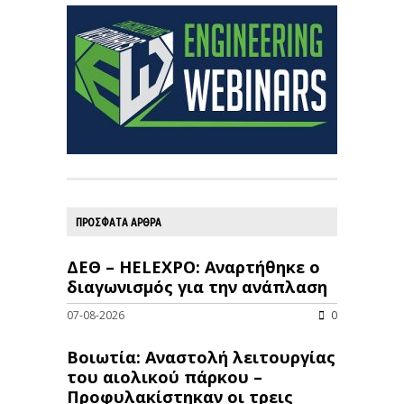
ΠΡΟΣΦΑΤΑ ΑΡΘΡΑ
ΔΕΘ – HELEXPO: Αναρτήθηκε ο
διαγωνισμός για την ανάπλαση
07-08-2026
0
Βοιωτία: Αναστολή λειτουργίας
του αιολικού πάρκου –
Προφυλακίστηκαν οι τρεις