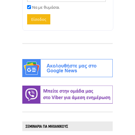
Να με θυμάσαι
ΣΕΜΙΝΑΡΙΑ ΓΙΑ ΜΗΧΑΝΙΚΟΥΣ