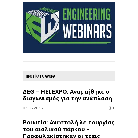
ΠΡΟΣΦΑΤΑ ΑΡΘΡΑ
ΔΕΘ – HELEXPO: Αναρτήθηκε ο
διαγωνισμός για την ανάπλαση
07-08-2026
0
Βοιωτία: Αναστολή λειτουργίας
του αιολικού πάρκου –
Προφυλακίστηκαν οι τρεις