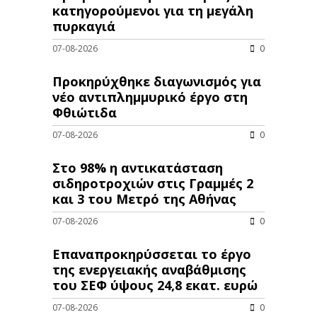
κατηγορούμενοι για τη μεγάλη
πυρκαγιά
07-08-2026
0
Προκηρύχθηκε διαγωνισμός για
νέo αντιπλημμυρικό έργο στη
Φθιώτιδα
07-08-2026
0
Στο 98% η αντικατάσταση
σιδηροτροχιών στις Γραμμές 2
και 3 του Μετρό της Αθήνας
07-08-2026
0
Επαναπροκηρύσσεται το έργο
της ενεργειακής αναβάθμισης
του ΣΕΦ ύψους 24,8 εκατ. ευρώ
07-08-2026
0