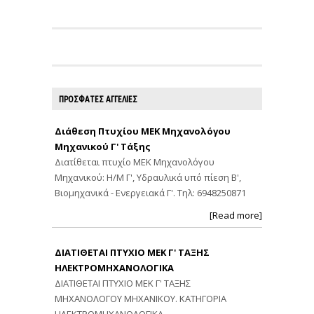
ΠΡΟΣΦΑΤΕΣ ΑΓΓΕΛΙΕΣ
Διάθεση Πτυχίου ΜΕΚ Μηχανολόγου
Μηχανικού Γ' Τάξης
Διατίθεται πτυχίο ΜΕΚ Μηχανολόγου
Μηχανικού: Η/Μ Γ', Υδραυλικά υπό πίεση Β',
Βιομηχανικά - Ενεργειακά Γ'. Τηλ: 6948250871
[Read more]
ΔΙΑΤΙΘΕΤΑΙ ΠΤΥΧΙΟ ΜΕΚ Γ' ΤΑΞΗΣ
ΗΛΕΚΤΡΟΜΗΧΑΝΟΛΟΓΙΚΑ
ΔΙΑΤΙΘΕΤΑΙ ΠΤΥΧΙΟ ΜΕΚ Γ' ΤΑΞΗΣ
ΜΗΧΑΝΟΛΟΓΟΥ ΜΗΧΑΝΙΚΟΥ. ΚΑΤΗΓΟΡΙΑ
ΗΛΕΚΤΡΟΜΗΧΑΝΟΛΟΓΙΚΑ.