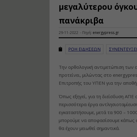
μεγαλύτερου όγκο
πανάκριβα
29-11-2022 - Πηγή:
energypress.gr
ΡΟΗ ΕΙΔΗΣΕΩΝ
ΣΥΝΕΝΤΕΥΞΕ
Την ορθολογική αντιμετώπιση των 
προτείνει, μιλώντας στο energypre
Επιτροπής του ΥΠΕΝ για την αποθή
Όπως εξηγεί, για τη διείσδυση ΑΠΕ 
περισσότερα έργα αντλησιοταμίευση
εγκαταστήσουμε, μετά τα 900 – 100
μπορούμε να αποφασίσουμε κάπως αρ
θα έχουν μειωθεί σημαντικά.