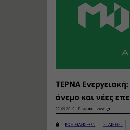
ΤΕΡΝΑ Ενεργειακή:
άνεμο και νέες επ
22-09-2019 - Πηγή:
mononews.gr
ΡΟΗ ΕΙΔΗΣΕΩΝ
ΕΤΑΙΡΕΙΕΣ