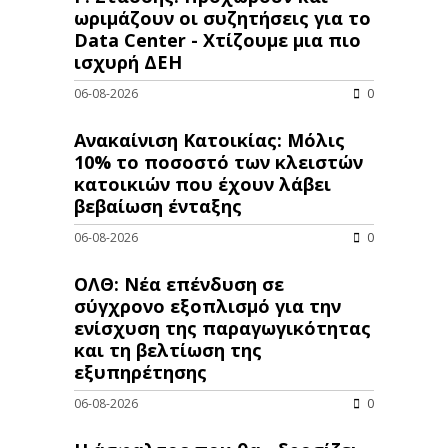
ωριμάζουν οι συζητήσεις για το
Data Center - Χτίζουμε μια πιο
ισχυρή ΔΕΗ
06-08-2026
0
Ανακαίνιση Κατοικίας: Μόλις
10% το ποσοστό των κλειστών
κατοικιών που έχουν λάβει
βεβαίωση ένταξης
06-08-2026
0
ΟΛΘ: Νέα επένδυση σε
σύγχρονο εξοπλισμό για την
ενίσχυση της παραγωγικότητας
και τη βελτίωση της
εξυπηρέτησης
06-08-2026
0