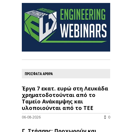
ΠΡΟΣΦΑΤΑ ΑΡΘΡΑ
Έργα 7 εκατ. ευρώ στη Λευκάδα
χρηματοδοτούνται από το
Ταμείο Ανάκαμψης και
υλοποιούνται από το ΤΕΕ
06-08-2026
0
Γ. Στάσσης: Προχωρούν και