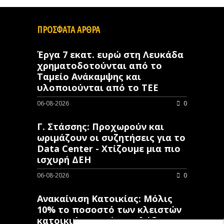
ΠΡΟΣΦΑΤΑ ΑΡΘΡΑ
Έργα 7 εκατ. ευρώ στη Λευκάδα
χρηματοδοτούνται από το
Ταμείο Ανάκαμψης και
υλοποιούνται από το ΤΕΕ
06-08-2026
0
Γ. Στάσσης: Προχωρούν και
ωριμάζουν οι συζητήσεις για το
Data Center - Χτίζουμε μια πιο
ισχυρή ΔΕΗ
06-08-2026
0
Ανακαίνιση Κατοικίας: Μόλις
10% το ποσοστό των κλειστών
κατοικιών που έχουν λάβει