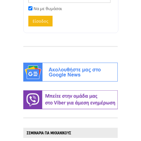
Να με θυμάσαι
ΣΕΜΙΝΑΡΙΑ ΓΙΑ ΜΗΧΑΝΙΚΟΥΣ