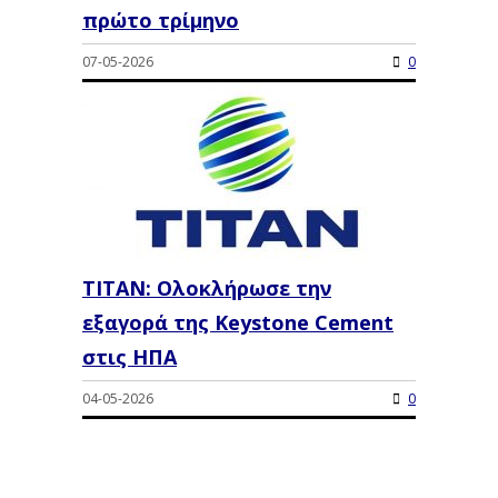
πρώτο τρίμηνο
07-05-2026
0
ΤΙΤΑΝ: Ολοκλήρωσε την
εξαγορά της Keystone Cement
στις ΗΠΑ
04-05-2026
0