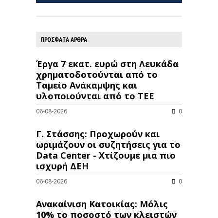
ΠΡΟΣΦΑΤΑ ΑΡΘΡΑ
Έργα 7 εκατ. ευρώ στη Λευκάδα
χρηματοδοτούνται από το
Ταμείο Ανάκαμψης και
υλοποιούνται από το ΤΕΕ
06-08-2026
0
Γ. Στάσσης: Προχωρούν και
ωριμάζουν οι συζητήσεις για το
Data Center - Χτίζουμε μια πιο
ισχυρή ΔΕΗ
06-08-2026
0
Ανακαίνιση Κατοικίας: Μόλις
10% το ποσοστό των κλειστών