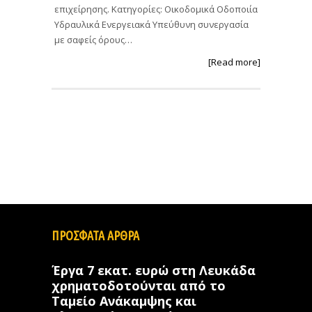
επιχείρησης. Κατηγορίες: Οικοδομικά Οδοποιία
Υδραυλικά Ενεργειακά Υπεύθυνη συνεργασία
με σαφείς όρους…
[Read more]
ΠΡΟΣΦΑΤΑ ΑΡΘΡΑ
Έργα 7 εκατ. ευρώ στη Λευκάδα
χρηματοδοτούνται από το
Ταμείο Ανάκαμψης και