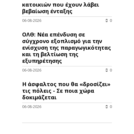
κατοικιών που έχουν λάβει
βεβαίωση ένταξης
06-08-2026
0
ΟΛΘ: Νέα επένδυση σε
σύγχρονο εξοπλισμό για την
ενίσχυση της παραγωγικότητας
και τη βελτίωση της
εξυπηρέτησης
06-08-2026
0
Η άσφαλτος που θα «δροσίζει»
τις πόλεις - Σε ποια χώρα
δοκιμάζεται
06-08-2026
0