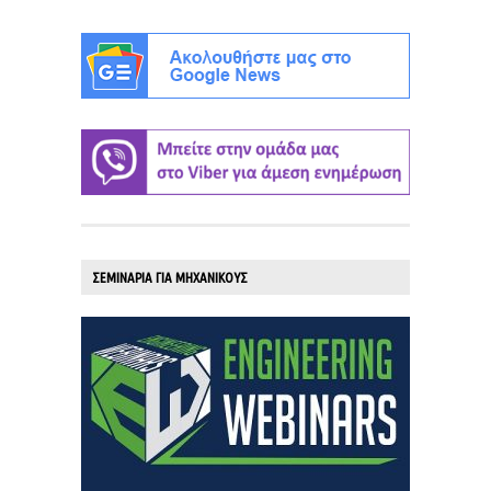
ΣΕΜΙΝΑΡΙΑ ΓΙΑ ΜΗΧΑΝΙΚΟΥΣ