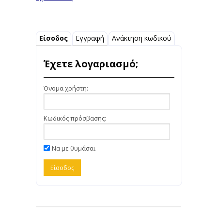
Είσοδος
Εγγραφή
Ανάκτηση κωδικού
Έχετε λογαριασμό;
Όνομα χρήστη:
Κωδικός πρόσβασης:
Να με θυμάσαι