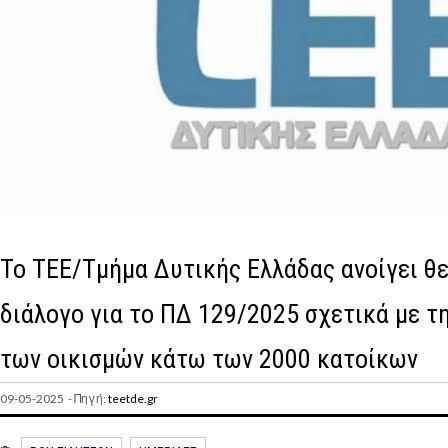
Το ΤΕΕ/Τμήμα Δυτικής Ελλάδας ανοίγει θε
διάλογο για το ΠΔ 129/2025 σχετικά με τ
των οικισμών κάτω των 2000 κατοίκων
09-05-2025 - Πηγή:
teetde.gr