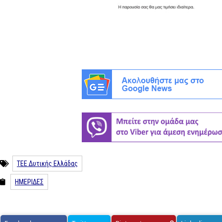
ΤΕΕ Δυτικής Ελλάδας
ΗΜΕΡΙΔΕΣ