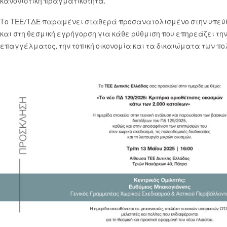
κανονιστική πραγματικότητα.
Το ΤΕΕ/ΤΔΕ παραμένει σταθερά προσανατολισμένο στην υπεύθ
και στη θεσμική εγρήγορση για κάθε ρύθμιση που επηρεάζει την
επαγγέλματος, την τοπική οικονομία και τα δικαιώματα των πο