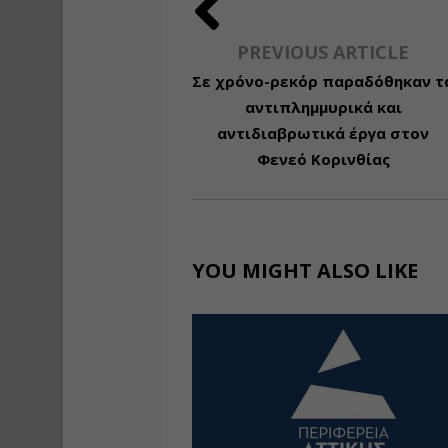
PREVIOUS ARTICLE
Σε χρόνο-ρεκόρ παραδόθηκαν τ
αντιπλημμυρικά και
αντιδιαβρωτικά έργα στον
Φενεό Κορινθίας
YOU MIGHT ALSO LIKE