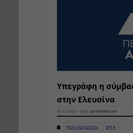
Υπεγράφη η σύμβασ
στην Ελευσίνα
02-12-2025 - Πηγή:
ypodomes.com
ΡΟΗ ΕΙΔΗΣΕΩΝ
ΕΡΓΑ