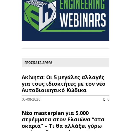
ΠΡΟΣΦΑΤΑ ΑΡΘΡΑ
Ακίνητα: Οι 5 μεγάλες αλλαγές
για τους ιδιοκτήτες με τον νέο
Αυτοδιοικητικό Κώδικα
05-08-2026
0
Νέο masterplan για 5.000
στρέμματα στον Ελαιώνα “στα
σκαριά” – Τι θα αλλάξει γύρω