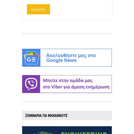
ΣΕΜΙΝΑΡΙΑ ΓΙΑ ΜΗΧΑΝΙΚΟΥΣ