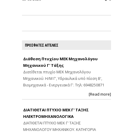
ΠΡΟΣΦΑΤΕΣ ΑΓΓΕΛΙΕΣ
Διάθεση Πτυχίου ΜΕΚ Μηχανολόγου
Μηχανικού Γ' Τάξης
Διατίθεται πτυχίο ΜΕΚ Μηχανολόγου
Μηχανικού: Η/Μ Γ', Υδραυλικά υπό πίεση Β',
Βιομηχανικά - Ενεργειακά Γ'. Τηλ: 6948250871
[Read more]
ΔΙΑΤΙΘΕΤΑΙ ΠΤΥΧΙΟ ΜΕΚ Γ' ΤΑΞΗΣ
ΗΛΕΚΤΡΟΜΗΧΑΝΟΛΟΓΙΚΑ
ΔΙΑΤΙΘΕΤΑΙ ΠΤΥΧΙΟ ΜΕΚ Γ' ΤΑΞΗΣ
ΜΗΧΑΝΟΛΟΓΟΥ ΜΗΧΑΝΙΚΟΥ. ΚΑΤΗΓΟΡΙΑ