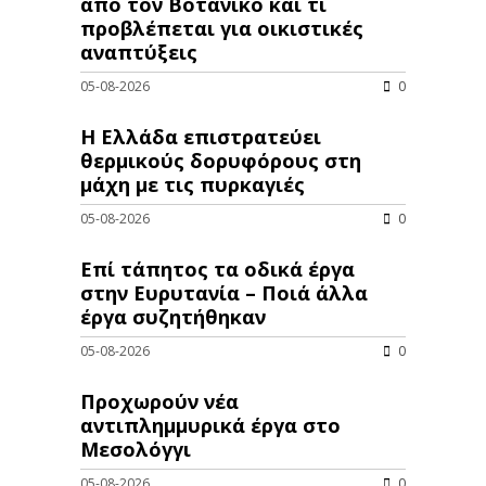
από τον Βοτανικό και τι
προβλέπεται για οικιστικές
αναπτύξεις
05-08-2026
0
Η Ελλάδα επιστρατεύει
θερμικούς δορυφόρους στη
μάχη με τις πυρκαγιές
05-08-2026
0
Επί τάπητος τα οδικά έργα
στην Ευρυτανία – Ποιά άλλα
έργα συζητήθηκαν
05-08-2026
0
Προχωρούν νέα
αντιπλημμυρικά έργα στο
Μεσολόγγι
05-08-2026
0