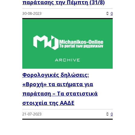
παράτασης την Πέμπτη (31/8)
30-08-2023
0
Φορολογικές δηλώσεις:
«Βροχή» τα αιτήματα για
παράταση – Τα στατιστικά
στοιχεία της ΑΑΔΕ
21-07-2023
0