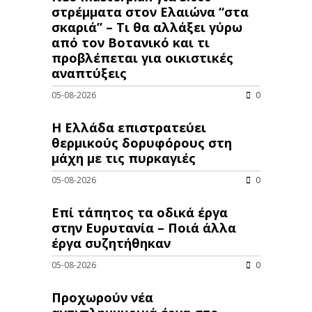
στρέμματα στον Ελαιώνα “στα
σκαριά” – Τι θα αλλάξει γύρω
από τον Βοτανικό και τι
προβλέπεται για οικιστικές
αναπτύξεις
05-08-2026
0
Η Ελλάδα επιστρατεύει
θερμικούς δορυφόρους στη
μάχη με τις πυρκαγιές
05-08-2026
0
Επί τάπητος τα οδικά έργα
στην Ευρυτανία – Ποιά άλλα
έργα συζητήθηκαν
05-08-2026
0
Προχωρούν νέα