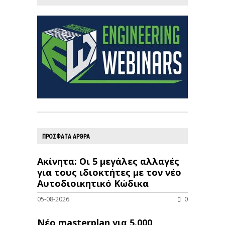
ΠΡΟΣΦΑΤΑ ΑΡΘΡΑ
Ακίνητα: Οι 5 μεγάλες αλλαγές
για τους ιδιοκτήτες με τον νέο
Αυτοδιοικητικό Κώδικα
05-08-2026
0
Νέο masterplan για 5.000