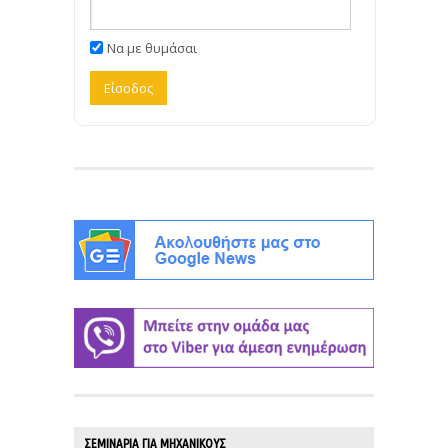
Να με θυμάσαι
ΣΕΜΙΝΑΡΙΑ ΓΙΑ ΜΗΧΑΝΙΚΟΥΣ