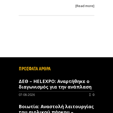
[Read more]
ΠΡΟΣΦΑΤΑ ΑΡΘΡΑ
ΔΕΘ – HELEXPO: Αναρτήθηκε ο
διαγωνισμός για την ανάπλαση
07-08-2026
0
Βοιωτία: Αναστολή λειτουργίας
του αιολικού πάρκου –