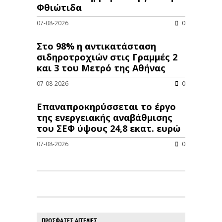
Φθιώτιδα
07-08-2026
0
Στο 98% η αντικατάσταση
σιδηροτροχιών στις Γραμμές 2
και 3 του Μετρό της Αθήνας
07-08-2026
0
Επαναπροκηρύσσεται το έργο
της ενεργειακής αναβάθμισης
του ΣΕΦ ύψους 24,8 εκατ. ευρώ
07-08-2026
0
ΠΡΟΣΦΑΤΕΣ ΑΓΓΕΛΙΕΣ