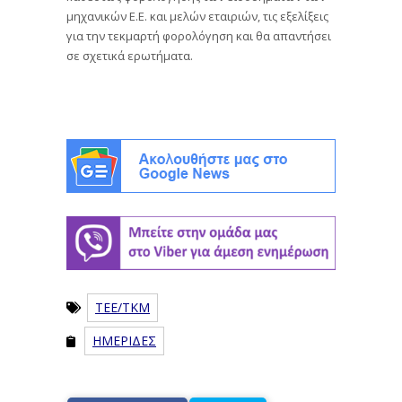
μηχανικών Ε.Ε. και μελών εταιριών, τις εξελίξεις
για την τεκμαρτή φορολόγηση και θα απαντήσει
σε σχετικά ερωτήματα.
ΤΕΕ/ΤΚΜ
ΗΜΕΡΙΔΕΣ