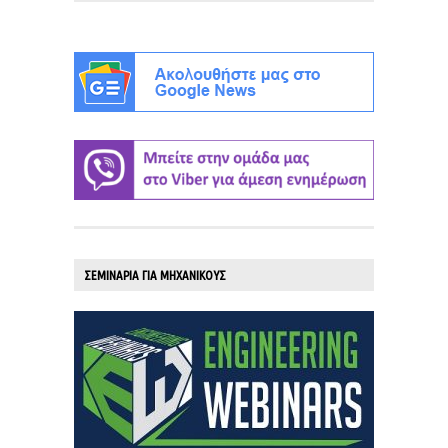
ΣΕΜΙΝΑΡΙΑ ΓΙΑ ΜΗΧΑΝΙΚΟΥΣ