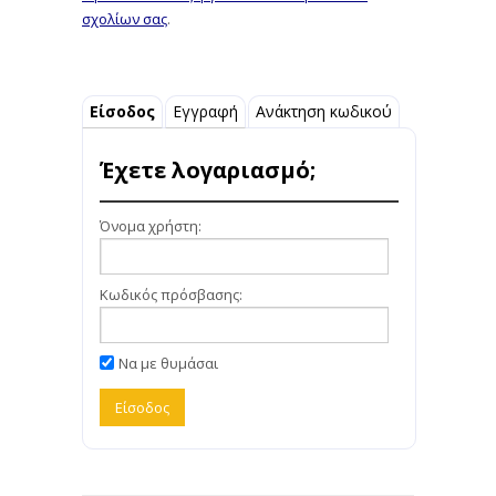
σχολίων σας
.
Είσοδος
Εγγραφή
Ανάκτηση κωδικού
Έχετε λογαριασμό;
Όνομα χρήστη:
Κωδικός πρόσβασης:
Να με θυμάσαι