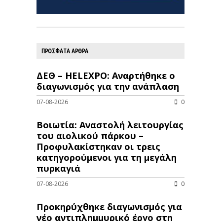
ΠΡΟΣΦΑΤΑ ΑΡΘΡΑ
ΔΕΘ – HELEXPO: Αναρτήθηκε ο
διαγωνισμός για την ανάπλαση
07-08-2026
0
Βοιωτία: Αναστολή λειτουργίας
του αιολικού πάρκου –
Προφυλακίστηκαν οι τρεις
κατηγορούμενοι για τη μεγάλη
πυρκαγιά
07-08-2026
0
Προκηρύχθηκε διαγωνισμός για
νέo αντιπλημμυρικό έργο στη