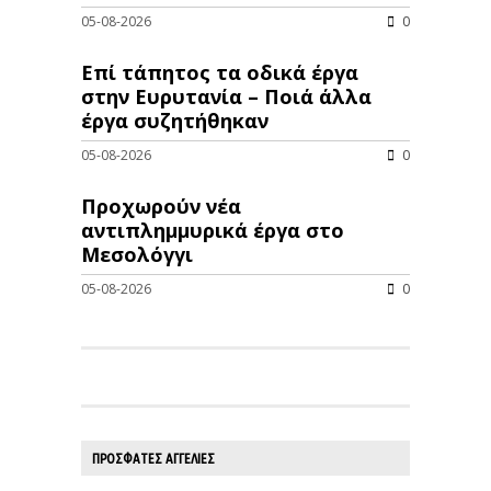
05-08-2026
0
Επί τάπητος τα οδικά έργα
στην Ευρυτανία – Ποιά άλλα
έργα συζητήθηκαν
05-08-2026
0
Προχωρούν νέα
αντιπλημμυρικά έργα στο
Μεσολόγγι
05-08-2026
0
ΠΡΟΣΦΑΤΕΣ ΑΓΓΕΛΙΕΣ