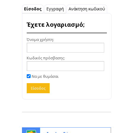
Είσοδος
Εγγραφή
Ανάκτηση κωδικού
Έχετε λογαριασμό;
Όνομα χρήστη:
Κωδικός πρόσβασης:
Να με θυμάσαι