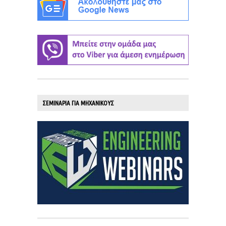
ΣΕΜΙΝΑΡΙΑ ΓΙΑ ΜΗΧΑΝΙΚΟΥΣ