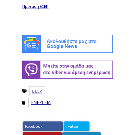
Πρόταση ΕΣΕΚ
ΕΣΕΚ
ΕΝΕΡΓΕΙΑ
Facebook
Twitter