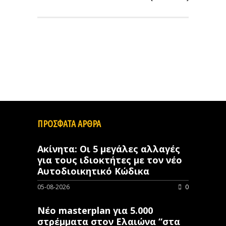
ΠΡΟΣΦΑΤΑ ΑΡΘΡΑ
Ακίνητα: Οι 5 μεγάλες αλλαγές
για τους ιδιοκτήτες με τον νέο
Αυτοδιοικητικό Κώδικα
05-08-2026
0
Νέο masterplan για 5.000
στρέμματα στον Ελαιώνα “στα