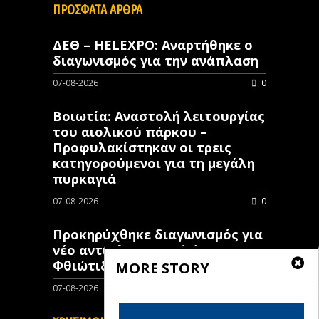
ΠΡΟΣΦΑΤΑ ΑΡΘΡΑ
ΔΕΘ – HELEXPO: Αναρτήθηκε ο
διαγωνισμός για την ανάπλαση
07-08-2026
0
Βοιωτία: Αναστολή λειτουργίας
του αιολικού πάρκου –
Προφυλακίστηκαν οι τρεις
κατηγορούμενοι για τη μεγάλη
πυρκαγιά
07-08-2026
0
Προκηρύχθηκε διαγωνισμός για
νέo αντιπλημμυρικό έργο στη
Φθιώτιδα
MORE STORY
07-08-2026
0