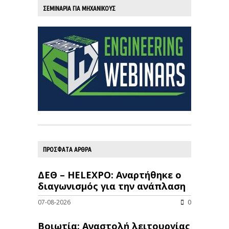
ΣΕΜΙΝΑΡΙΑ ΓΙΑ ΜΗΧΑΝΙΚΟΥΣ
ΠΡΟΣΦΑΤΑ ΑΡΘΡΑ
ΔΕΘ – HELEXPO: Αναρτήθηκε ο
διαγωνισμός για την ανάπλαση
07-08-2026
0
Βοιωτία: Αναστολή λειτουργίας