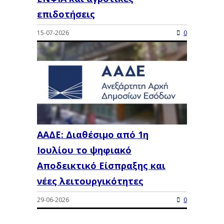
επιδοτήσεις
15-07-2026
0
ΑΑΔΕ: Διαθέσιμο από 1η
Ιουλίου το ψηφιακό
Αποδεικτικό Είσπραξης και
νέες λειτουργικότητες
29-06-2026
0