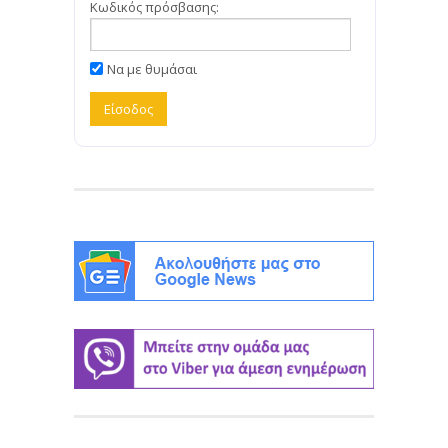
Κωδικός πρόσβασης:
Να με θυμάσαι