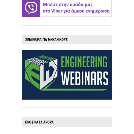
ΣΕΜΙΝΑΡΙΑ ΓΙΑ ΜΗΧΑΝΙΚΟΥΣ
ΠΡΟΣΦΑΤΑ ΑΡΘΡΑ