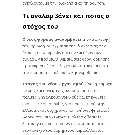
σχετίζονται με την ιδιοκτησία και τη δόμηση.
Τι αναλαμβάνει και ποιός ο
στόχος του
Ο νέος φορέας αναλαμβάνει
την καταγραφή,
τεκμηρίωση και εγγύηση της ιδιοκτησίας, την
έκδοση οικοδομικών αδειών και όλων των
συναφών πράξεων (βεβαιώσεις όρων δόμησης,
προεγκρίσεις), τον έλεγχο των κατασκευών και
την τήρηση της πολεοδομικής νομοθεσίας.
Στόχος του νέου Οργανισμού
είναι η παροχή
ενιαίας και συνεκτικής πληροφόρησης σε
πολίτες, μηχανικούς, νομικούς και επενδυτές,
μέσω της δημιουργίας, για πρώτη φορά στην
Ελλάδα, ενός σύγχρονου και πλήρως ψηφιακού
φορέα, που συγκεντρώνει όλες τις βασικές
λειτουργίες που αφορούν στην ιδιοκτησία και
στον έλεγχο του δομημένου περιβάλλοντος.