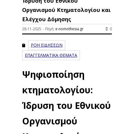
Ίδρυση του Εθνικού
Οργανισμού Κτηματολογίου και
Ελέγχου Δόμησης
28-11-2025 - Πηγή:
e-nomothesia.gr
0
ΡΟΗ ΕΙΔΗΣΕΩΝ
ΕΠΑΓΓΕΛΜΑΤΙΚΑ ΘΕΜΑΤΑ
Ψηφιοποίηση
κτηματολογίου:
Ίδρυση του Εθνικού
Οργανισμού