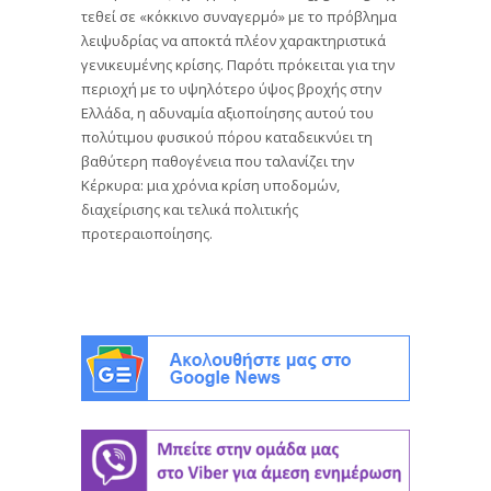
τεθεί σε «κόκκινο συναγερμό» με το πρόβλημα
λειψυδρίας να αποκτά πλέον χαρακτηριστικά
γενικευμένης κρίσης. Παρότι πρόκειται για την
περιοχή με το υψηλότερο ύψος βροχής στην
Ελλάδα, η αδυναμία αξιοποίησης αυτού του
πολύτιμου φυσικού πόρου καταδεικνύει τη
βαθύτερη παθογένεια που ταλανίζει την
Κέρκυρα: μια χρόνια κρίση υποδομών,
διαχείρισης και τελικά πολιτικής
προτεραιοποίησης.