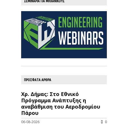
ΣΕΜΙΝΑΡΙΑ ΓΙΑ ΜΗΧΑΝΙΚΟΥΣ
ΠΡΟΣΦΑΤΑ ΑΡΘΡΑ
Χρ. Δήμας: Στο Εθνικό
Πρόγραμμα Ανάπτυξης η
αναβάθμιση του Αεροδρομίου
Πάρου
06-08-2026
0