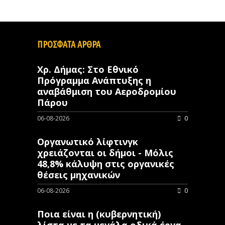
ΠΡΟΣΦΑΤΑ ΑΡΘΡΑ
Χρ. Δήμας: Στο Εθνικό
Πρόγραμμα Ανάπτυξης η
αναβάθμιση του Αεροδρομίου
Πάρου
06-08-2026
0
Οργανωτικό λίφτινγκ
χρειάζονται οι δήμοι - Μόλις
48,8% κάλυψη στις οργανικές
θέσεις μηχανικών
06-08-2026
0
Ποια είναι η (κυβερνητική)
λίστα με τα μεγάλα οδικά έργα