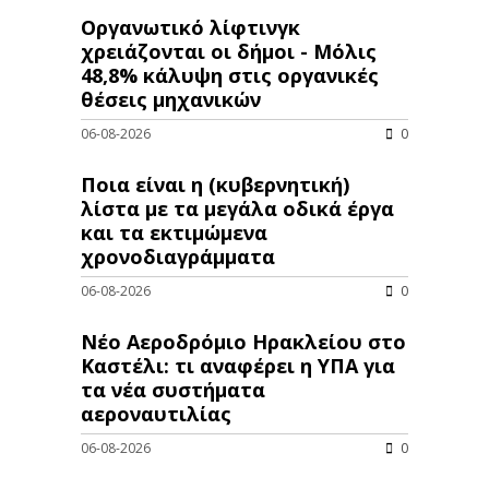
Οργανωτικό λίφτινγκ
χρειάζονται οι δήμοι - Μόλις
48,8% κάλυψη στις οργανικές
θέσεις μηχανικών
06-08-2026
0
Ποια είναι η (κυβερνητική)
λίστα με τα μεγάλα οδικά έργα
και τα εκτιμώμενα
χρονοδιαγράμματα
06-08-2026
0
Νέο Αεροδρόμιο Ηρακλείου στο
Καστέλι: τι αναφέρει η ΥΠΑ για
τα νέα συστήματα
αεροναυτιλίας
06-08-2026
0