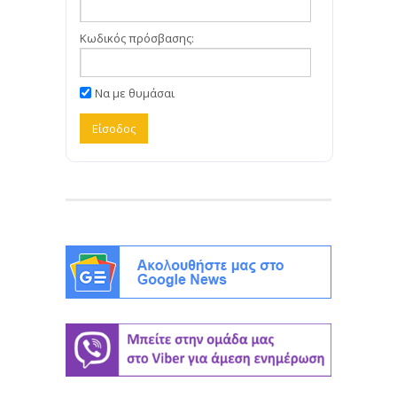
Κωδικός πρόσβασης:
Να με θυμάσαι