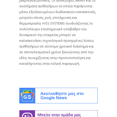
μικροηλεκτρονικής. Οι αισθητήρες MEMS και τα
συστήματα αισθητήρων τα οποία παράγονται
μέσω εξειδικευμένων διαδικασιών κατασκευής,
μετρούν πίεση, ροή, επιτάχυνση και
θερμοκρασία. Η ΕS SYSTEMS συνδυάζοντας το
πολύπλευρο επιστημονικό υπόβαθρο του
δυναμικού της εταιρείας μπορεί να
κατασκευάσει τεχνολογικά προηγμένες λύσεις
αισθητήρων σε σύντομο χρονικό διάστημα και
σε αποτελεσματικό χρόνο ξεκινώντας από την
ιδέα, συνεχίζοντας στην προτυποποίηση και
καταλήγοντας στην τελική παραγωγή.