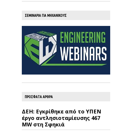
ΣΕΜΙΝΑΡΙΑ ΓΙΑ ΜΗΧΑΝΙΚΟΥΣ
ΠΡΟΣΦΑΤΑ ΑΡΘΡΑ
ΔΕΗ: Εγκρίθηκε από το ΥΠΕΝ
έργο αντλησιοταμίευσης 467
MW στη Σφηκιά