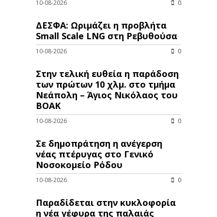
10-08-2026
0
ΔΕΣΦΑ: Ωριμάζει η προβλήτα
Small Scale LNG στη Ρεβυθούσα
10-08-2026
0
Στην τελική ευθεία η παράδοση
των πρώτων 10 χλμ. στο τμήμα
Νεάπολη – Άγιος Νικόλαος του
ΒΟΑΚ
10-08-2026
0
Σε δημοπράτηση η ανέγερση
νέας πτέρυγας στο Γενικό
Νοσοκομείο Ρόδου
10-08-2026
0
Παραδίδεται στην κυκλοφορία
η νέα γέφυρα της παλαιάς