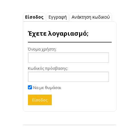
Είσοδος
Εγγραφή
Ανάκτηση κωδικού
Έχετε λογαριασμό;
Όνομα χρήστη:
Κωδικός πρόσβασης:
Να με θυμάσαι