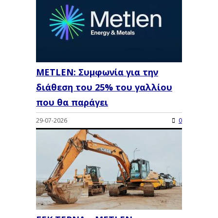
METLEN: Συμφωνία για την
διάθεση του 25% του γαλλίου
που θα παράγει
29-07-2026
0