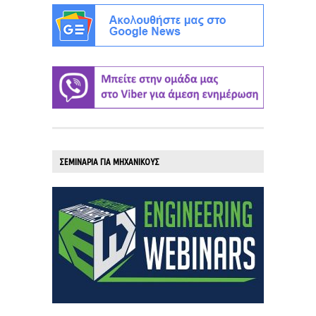
ΣΕΜΙΝΑΡΙΑ ΓΙΑ ΜΗΧΑΝΙΚΟΥΣ