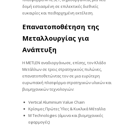
δομή εστιασμένη σε επιλεκτικές διεθνείς
ευκαιρίες και πειθαρχημένη εκτέλεση.
Επανατοποθέτηση της
Μεταλλουργίας για
Ανάπτυξη
Η METLEN αναδιοργάνωσε, επίσης, τον Κλάδο
Μετάλλων σε τρεις στρατηγικούς πυλώνες,
επανατοποθετώντας τον σε μια ευρύτερη
ευρωπαϊκή πλατφόρμα στρατηγικών υλικών και
βιομηχανικών τεχνολογιών:
Vertical Aluminium Value Chain
Κρίσιμες Πρώτες Ύλες & Κυκλικά Μέταλλα
M Technologies (άμυνα και βιομηχανικές
εφαρμογές)