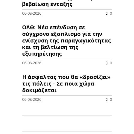
βεβαίωση ένταξης
06-08-2026
0
ΟΛΘ: Νέα επένδυση σε
σύγχρονο εξοπλισμό για την
ενίσχυση της παραγωγικότητας
και τη βελτίωση της
εξυπηρέτησης
06-08-2026
0
Η άσφαλτος που θα «δροσίζει»
τις πόλεις - Σε ποια χώρα
δοκιμάζεται
06-08-2026
0