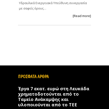
Υδραυλικά Ενεργειακά Υπεύθυνη συνεργασία
με σαφείς όρους…
[Read more]
ΠΡΟΣΦΑΤΑ ΑΡΘΡΑ
Έργα 7 εκατ. ευρώ στη Λευκάδα
χρηματοδοτούνται από το
Ταμείο Ανάκαμψης και
υλοποιούνται από το ΤΕΕ