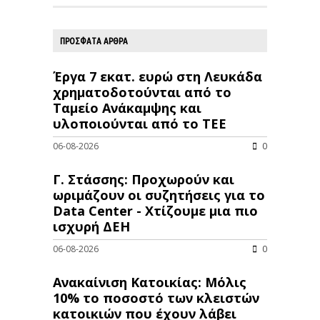
ΠΡΟΣΦΑΤΑ ΑΡΘΡΑ
Έργα 7 εκατ. ευρώ στη Λευκάδα
χρηματοδοτούνται από το
Ταμείο Ανάκαμψης και
υλοποιούνται από το ΤΕΕ
06-08-2026
0
Γ. Στάσσης: Προχωρούν και
ωριμάζουν οι συζητήσεις για το
Data Center - Χτίζουμε μια πιο
ισχυρή ΔΕΗ
06-08-2026
0
Ανακαίνιση Κατοικίας: Μόλις
10% το ποσοστό των κλειστών
κατοικιών που έχουν λάβει