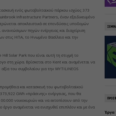
τασκευή ενός φωτοβολταϊκού πάρκου ισχύος 373
nbrook Infrastructure Partners, έναν εξειδικευμένο
ντρώνεται αποκλειστικά σε επενδύσεις υποδομών
ΣΕΜΙΝ
 ανανεώσιμων πηγών ενέργειας και διαχείριση
ων στις ΗΠΑ, το Ηνωμένο Βασίλειο και την
 Hill Solar Park που είναι αυτή τη στιγμή το
γο στη χώρα. Βρίσκεται στο Kent και αναμένεται να
Η αξία του συμβολαίου για την MYTILINEOS
, προμήθεια και κατασκευή του φωτοβολταϊκού
 373,922 GWh «πράσινης» ενέργειας, που θα
ΠΡΟΣΦ
00.000 νοικοκυριών και να εκτοπίσουν από την
 έργο αναμένεται να ενισχυθεί επιπλέον και με ένα
Έργα 