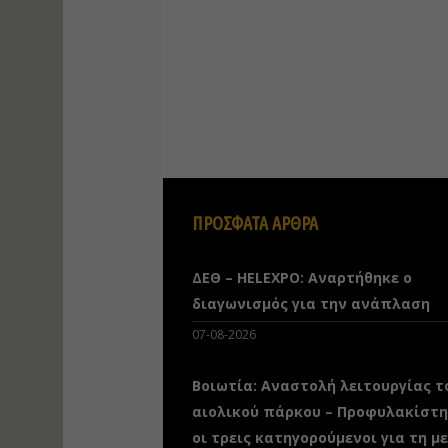
ΠΡΟΣΦΑΤΑ ΑΡΘΡΑ
ΔΕΘ – HELEXPO: Αναρτήθηκε ο
διαγωνισμός για την ανάπλαση
07-08-2026
Βοιωτία: Αναστολή λειτουργίας τ
αιολικού πάρκου – Προφυλακίστ
οι τρεις κατηγορούμενοι για τη μ