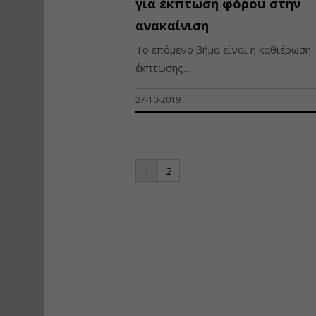
για έκπτωση φόρου στην
ανακαίνιση
Το επόμενο βήμα είναι η καθιέρωση
έκπτωσης...
27-10-2019
1
2