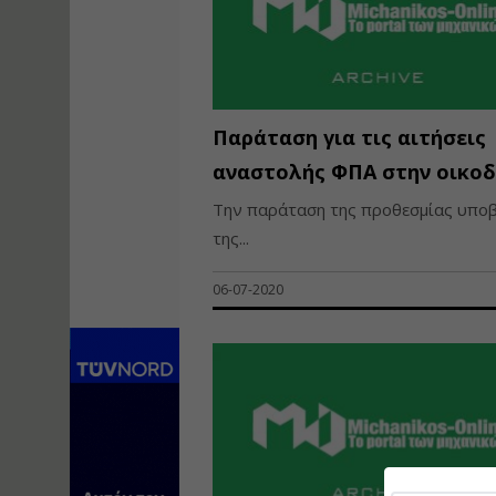
Παράταση για τις αιτήσεις
αναστολής ΦΠΑ στην οικο
Την παράταση της προθεσμίας υπο
της...
06-07-2020