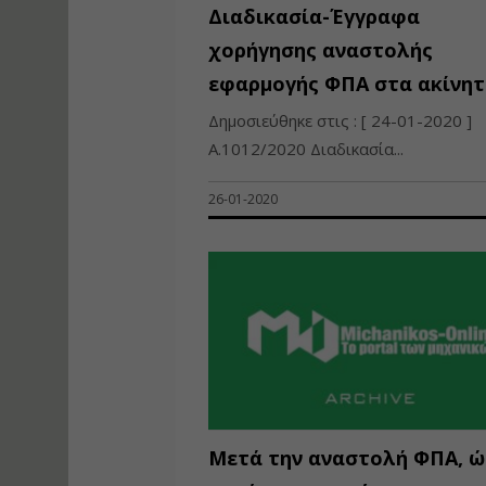
Διαδικασία-Έγγραφα
χορήγησης αναστολής
εφαρμογής ΦΠΑ στα ακίνη
Δημοσιεύθηκε στις : [ 24-01-2020 ]
Α.1012/2020 Διαδικασία...
26-01-2020
Μετά την αναστολή ΦΠΑ, 