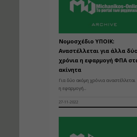
Νομοσχέδιο ΥΠΟΙΚ:
Αναστέλλεται για άλλα δύ
χρόνια η εφαρμογή ΦΠΑ στ
ακίνητα
Για δύο ακόμη χρόνια αναστέλλεται
η εφαρμογή...
27-11-2022