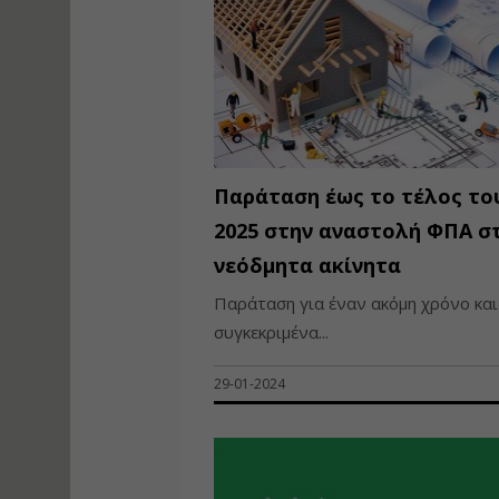
Παράταση έως το τέλος το
2025 στην αναστολή ΦΠΑ σ
νεόδμητα ακίνητα
Παράταση για έναν ακόμη χρόνο και
συγκεκριμένα...
29-01-2024