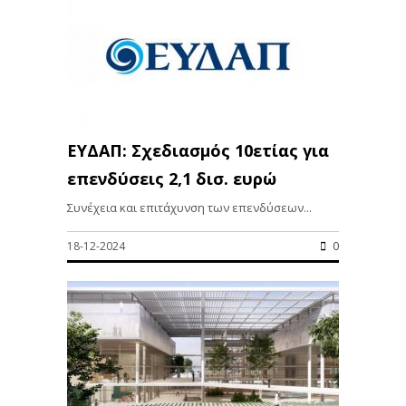
ΕΥΔΑΠ: Σχεδιασμός 10ετίας για
επενδύσεις 2,1 δισ. ευρώ
Συνέχεια και επιτάχυνση των επενδύσεων...
18-12-2024
0