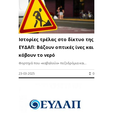
Iστορίες τρέλας στο δίκτυο της
ΕΥΔΑΠ: Βάζουν οπτικές ίνες και
κόβουν το νερό
Φορτηγά που «καβαλούν» πεζοδρόμια και...
23-03-2025
0