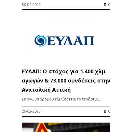
30-04-2025
0
ΕΥΔΑΠ: Ο στόχος για 1.400 χλμ.
αγωγών & 73.000 συνδέσεις στην
Ανατολική Αττική
Σε αγώνα δρόμου εξελίσσεται το τεράστιο...
26-03-2025
0