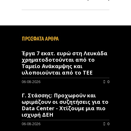
ΠΡΟΣΦΑΤΑ ΑΡΘΡΑ
Έργα 7 εκατ. ευρώ στη Λευκάδα
χρηματοδοτούνται από το
Ταμείο Ανάκαμψης και
υλοποιούνται από το ΤΕΕ
06-08-2026
0
Γ. Στάσσης: Προχωρούν και
ωριμάζουν οι συζητήσεις για το
Data Center - Χτίζουμε μια πιο
ισχυρή ΔΕΗ
06-08-2026
0