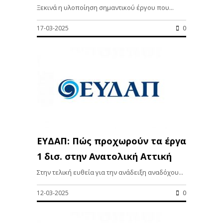
Ξεκινά η υλοποίηση σημαντικού έργου που...
17-03-2025
0
ΕΥΔΑΠ: Πώς προχωρούν τα έργα
1 δισ. στην Ανατολική Αττική
Στην τελική ευθεία για την ανάδειξη αναδόχου...
12-03-2025
0