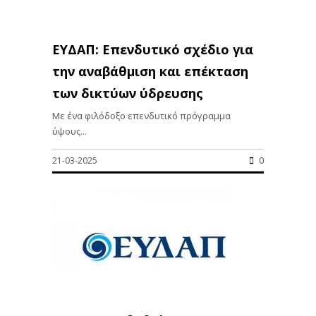
ΕΥΔΑΠ: Επενδυτικό σχέδιο για
την αναβάθμιση και επέκταση
των δικτύων ύδρευσης
Με ένα φιλόδοξο επενδυτικό πρόγραμμα
ύψους...
21-03-2025
0