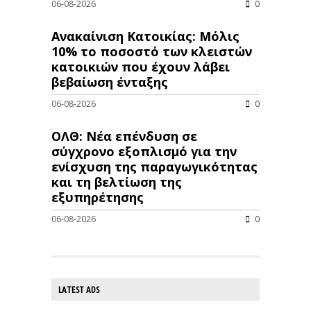
06-08-2026
0
Ανακαίνιση Κατοικίας: Μόλις
10% το ποσοστό των κλειστών
κατοικιών που έχουν λάβει
βεβαίωση ένταξης
06-08-2026
0
ΟΛΘ: Νέα επένδυση σε
σύγχρονο εξοπλισμό για την
ενίσχυση της παραγωγικότητας
και τη βελτίωση της
εξυπηρέτησης
06-08-2026
0
LATEST ADS