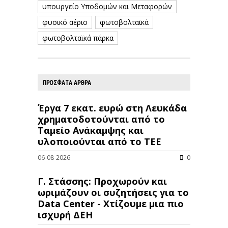
υπουργείο Υποδομών και Μεταφορών
φυσικό αέριο
φωτοβολταϊκά
φωτοβολταϊκά πάρκα
ΠΡΟΣΦΑΤΑ ΑΡΘΡΑ
Έργα 7 εκατ. ευρώ στη Λευκάδα
χρηματοδοτούνται από το
Ταμείο Ανάκαμψης και
υλοποιούνται από το ΤΕΕ
06-08-2026
0
Γ. Στάσσης: Προχωρούν και
ωριμάζουν οι συζητήσεις για το
Data Center - Χτίζουμε μια πιο
ισχυρή ΔΕΗ