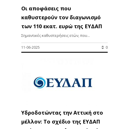
Οι αποφάσεις που
καθυστερούν τον διαγωνισμό
των 110 εκατ. ευρώ της ΕΥΔΑΠ
Σημαντικές καθυστερήσεις ετών, που...
11-06-2025
0
Υδροδοτώντας την Αττική στο
μέλλον: Το σχέδιο της ΕΥΔΑΠ