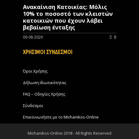
Ανακαίνιση Κατοικίας: Μόλις
10% το ποσοστό των κλειστών
κατοικιών που έχουν λάβει
βεβαίωση ένταξης
06-08-2026
0
ΧΡΗΣΙΜΟΙ ΣΥΝΔΕΣΜΟΙ
Όροι Χρήσης
Δήλωση Ιδιωτικότητας
FAQ – Οδηγίες Χρήσης
Σύνδεσμοι
Επικοινωνήστε με το Michanikos-Online
Michanikos-Online 2018 - All Rights Reserved