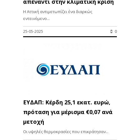
απέναντι στην κλιματική κρίση
Η Αττική αντιμετωπίζει ένα διαρκώς
εντεινόμενο...
25-05-2025
0
ΕΥΔΑΠ: Κέρδη 25,1 εκατ. ευρώ,
πρόταση για μέρισμα €0,07 ανά
μετοχή
Οι υψηλές θερμοκρασίες που επικράτησαν...