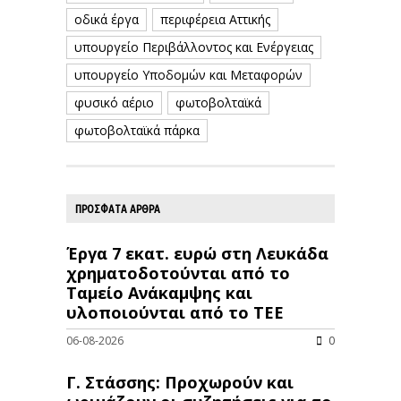
οδικά έργα
περιφέρεια Αττικής
υπουργείο Περιβάλλοντος και Ενέργειας
υπουργείο Υποδομών και Μεταφορών
φυσικό αέριο
φωτοβολταϊκά
φωτοβολταϊκά πάρκα
ΠΡΟΣΦΑΤΑ ΑΡΘΡΑ
Έργα 7 εκατ. ευρώ στη Λευκάδα
χρηματοδοτούνται από το
Ταμείο Ανάκαμψης και
υλοποιούνται από το ΤΕΕ
06-08-2026
0
Γ. Στάσσης: Προχωρούν και