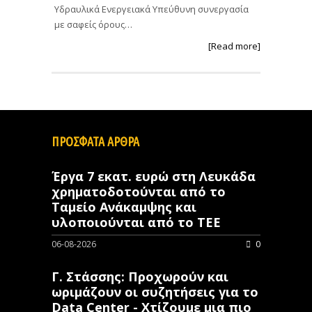
Υδραυλικά Ενεργειακά Υπεύθυνη συνεργασία
με σαφείς όρους…
[Read more]
ΠΡΟΣΦΑΤΑ ΑΡΘΡΑ
Έργα 7 εκατ. ευρώ στη Λευκάδα
χρηματοδοτούνται από το
Ταμείο Ανάκαμψης και
υλοποιούνται από το ΤΕΕ
06-08-2026
0
Γ. Στάσσης: Προχωρούν και
ωριμάζουν οι συζητήσεις για το
Data Center - Χτίζουμε μια πιο