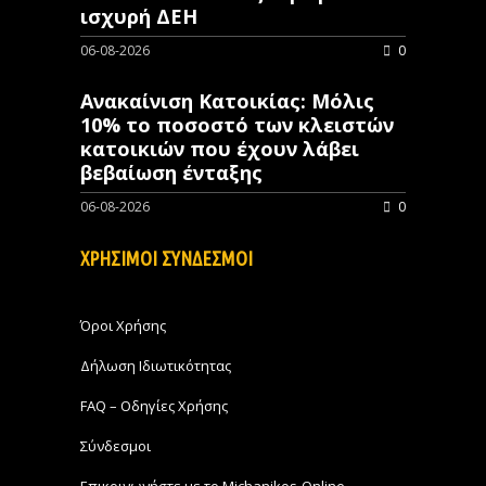
ισχυρή ΔΕΗ
06-08-2026
0
Ανακαίνιση Κατοικίας: Μόλις
10% το ποσοστό των κλειστών
κατοικιών που έχουν λάβει
βεβαίωση ένταξης
06-08-2026
0
ΧΡΗΣΙΜΟΙ ΣΥΝΔΕΣΜΟΙ
Όροι Χρήσης
Δήλωση Ιδιωτικότητας
FAQ – Οδηγίες Χρήσης
Σύνδεσμοι