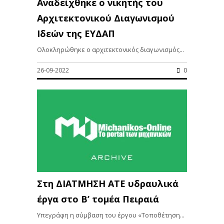
Αναδείχθηκε ο νικητής του
Αρχιτεκτονικού Διαγωνισμού
Ιδεών της ΕΥΔΑΠ
Ολοκληρώθηκε ο αρχιτεκτονικός διαγωνισμός...
26-09-2022
0
Στη ΔΙΑΤΜΗΣΗ ΑΤΕ υδραυλικά
έργα στο Β’ τομέα Πειραιά
Υπεγράφη η σύμβαση του έργου «Τοποθέτηση...