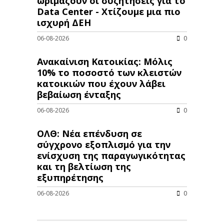
ωριμάζουν οι συζητήσεις για το
Data Center - Χτίζουμε μια πιο
ισχυρή ΔΕΗ
06-08-2026
0
Ανακαίνιση Κατοικίας: Μόλις
10% το ποσοστό των κλειστών
κατοικιών που έχουν λάβει
βεβαίωση ένταξης
06-08-2026
0
ΟΛΘ: Νέα επένδυση σε
σύγχρονο εξοπλισμό για την
ενίσχυση της παραγωγικότητας
και τη βελτίωση της
εξυπηρέτησης
06-08-2026
0