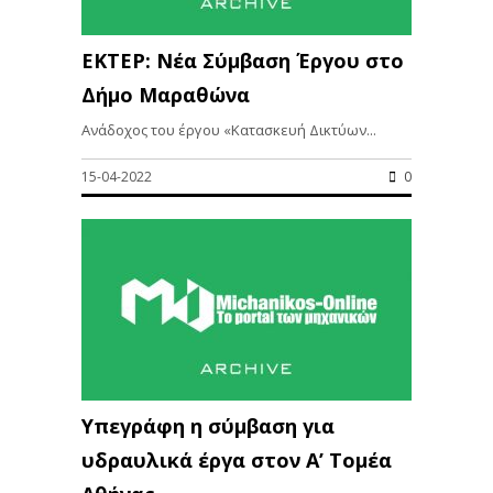
ΕΚΤΕΡ: Νέα Σύμβαση Έργου στο
Δήμο Μαραθώνα
Ανάδοχος του έργου «Κατασκευή Δικτύων...
15-04-2022
0
Υπεγράφη η σύμβαση για
υδραυλικά έργα στον Α’ Τομέα