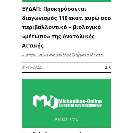
ΕΥΔΑΠ: Προκηρύσσεται
διαγωνισμός 110 εκατ. ευρώ στο
περιβαλλοντικό – βιολογικό
«μέτωπο» της Ανατολικής
Αττικής
«Ξεπαγώνει» ένας μεγάλος διαγωνισμός στο...
31-10-2022
0