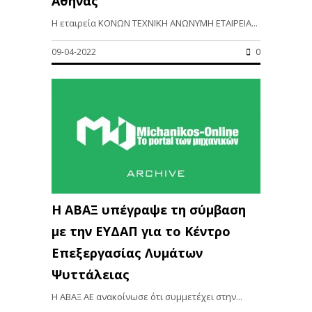
Αθήνας
Η εταιρεία ΚΟΝΩΝ ΤΕΧΝΙΚΗ ΑΝΩΝΥΜΗ ΕΤΑΙΡΕΙΑ...
09-04-2022
0
H ΑΒΑΞ υπέγραψε τη σύμβαση
με την ΕΥΔΑΠ για το Κέντρο
Επεξεργασίας Λυμάτων
Ψυττάλειας
H ΑΒΑΞ AE ανακοίνωσε ότι συμμετέχει στην...