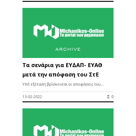
Τα σενάρια για ΕΥΔΑΠ- ΕΥΑΘ
μετά την απόφαση του ΣτΕ
Υπό εξέταση βρίσκονται οι αποφάσεις του...
13-02-2022
0