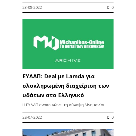
23-08-2022
0
ΕΥΔΑΠ: Deal με Lamda για
ολοκληρωμένη διαχείριση των
υδάτων στο Ελληνικό
H ΕΥΔΑΠ ανακοινώνει τη σύναψη Μνημονίου...
28-07-2022
0