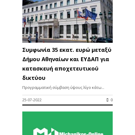
Συμφωνία 35 εκατ. ευρώ μεταξύ
Δήμου Αθηναίων και ΕΥΔΑΠ για
κατασκευή αποχετευτικού
δικτύου
Προγραμματική σύμβαση ύψους λίγο κάτω...
25-07-2022
0