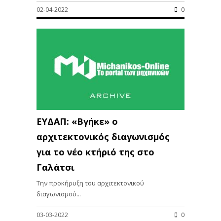
02-04-2022
0
ΕΥΔΑΠ: «Βγήκε» ο
αρχιτεκτονικός διαγωνισμός
για το νέο κτήριό της στο
Γαλάτσι
Την προκήρυξη του αρχιτεκτονικού
διαγωνισμού...
03-03-2022
0