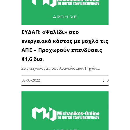
ΕΥΔΑΠ: «Ψαλίδι» στο
ενεργειακό κόστος με μοχλό τις
ΑΠΕ – Προχωρούν επενδύσεις
€1,6 δισ.
Στις τεχνολογίες των Aνανεώσιμων Πηγών...
03-05-2022
0