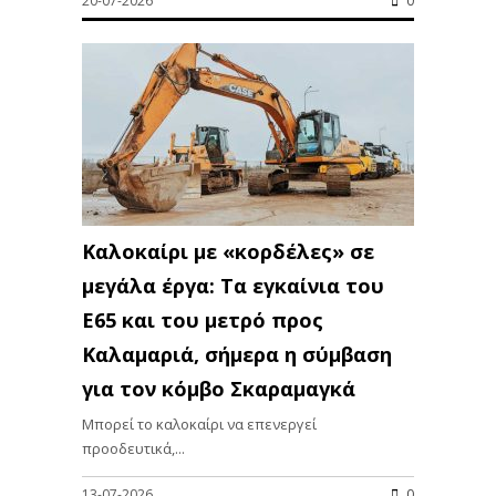
20-07-2026
0
Καλοκαίρι με «κορδέλες» σε
μεγάλα έργα: Τα εγκαίνια του
Ε65 και του μετρό προς
Καλαμαριά, σήμερα η σύμβαση
για τον κόμβο Σκαραμαγκά
Μπορεί το καλοκαίρι να επενεργεί
προοδευτικά,...
13-07-2026
0