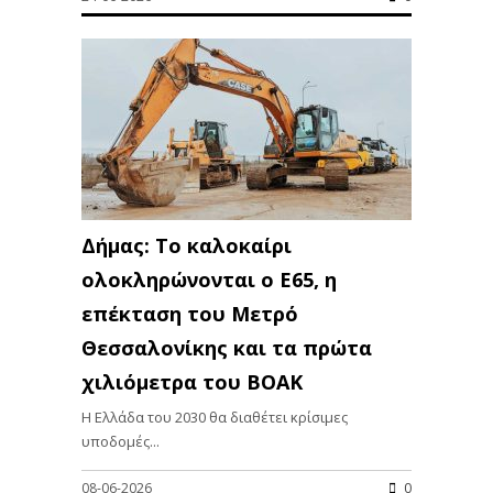
Δήμας: Το καλοκαίρι
ολοκληρώνονται ο Ε65, η
επέκταση του Μετρό
Θεσσαλονίκης και τα πρώτα
χιλιόμετρα του ΒΟΑΚ
Η Ελλάδα του 2030 θα διαθέτει κρίσιμες
υποδομές...
08-06-2026
0