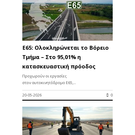
Ε65: Ολοκληρώνεται το Βόρειο
Τμήμα – Στο 95,01% η
κατασκευαστική πρόοδος
Προχωρούν οι εργασίες
στον αυτοκινητόδρομο Ε65,...
20-05-2026
0