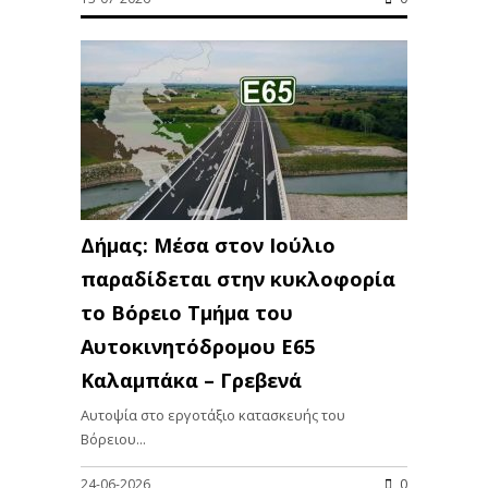
Δήμας: Μέσα στον Ιούλιο
παραδίδεται στην κυκλοφορία
το Βόρειο Τμήμα του
Αυτοκινητόδρομου Ε65
Καλαμπάκα – Γρεβενά
Αυτοψία στο εργοτάξιο κατασκευής του
Βόρειου...
24-06-2026
0