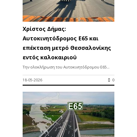
Χρίστος Δήμας:
Αυτοκινητόδρομος Ε65 και
επέκταση μετρό Θεσσαλονίκης
εντός καλοκαιριού
Την ολοκλήρωση του Αυτοκινητόδρομου Ε65...
18-05-2026
0