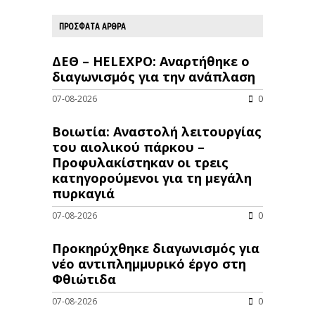
ΠΡΟΣΦΑΤΑ ΑΡΘΡΑ
ΔΕΘ – HELEXPO: Αναρτήθηκε ο
διαγωνισμός για την ανάπλαση
07-08-2026
0
Βοιωτία: Αναστολή λειτουργίας
του αιολικού πάρκου –
Προφυλακίστηκαν οι τρεις
κατηγορούμενοι για τη μεγάλη
πυρκαγιά
07-08-2026
0
Προκηρύχθηκε διαγωνισμός για
νέo αντιπλημμυρικό έργο στη
Φθιώτιδα
07-08-2026
0