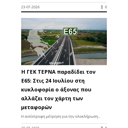
23-07-2026
0
Η ΓΕΚ ΤΕΡΝΑ παραδίδει τον
Ε65: Στις 24 Ιουλίου στη
κυκλοφορία ο άξονας που
αλλάζει τον χάρτη των
μεταφορών
Η αντίστροφη μέτρηση για την ολοκλήρωση...