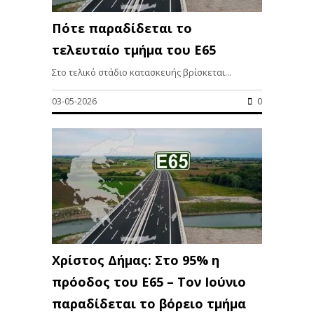
Πότε παραδίδεται το
τελευταίο τμήμα του Ε65
Στο τελικό στάδιο κατασκευής βρίσκεται...
03-05-2026
0
Χρίστος Δήμας: Στο 95% η
πρόοδος του Ε65 – Τον Ιούνιο
παραδίδεται το βόρειο τμήμα