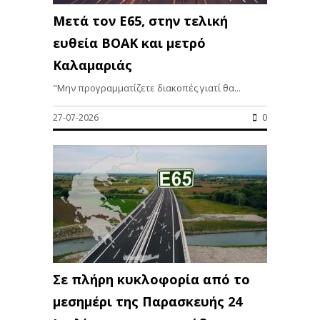
Μετά τον Ε65, στην τελική
ευθεία ΒΟΑΚ και μετρό
Καλαμαριάς
"Μην προγραμματίζετε διακοπές γιατί θα...
27-07-2026
0
Σε πλήρη κυκλοφορία από το
μεσημέρι της Παρασκευής 24