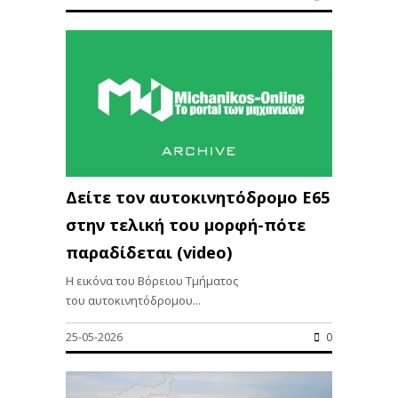
Δείτε τον αυτοκινητόδρομο Ε65
στην τελική του μορφή-πότε
παραδίδεται (video)
Η εικόνα του Βόρειου Τμήματος
του αυτοκινητόδρομου...
25-05-2026
0