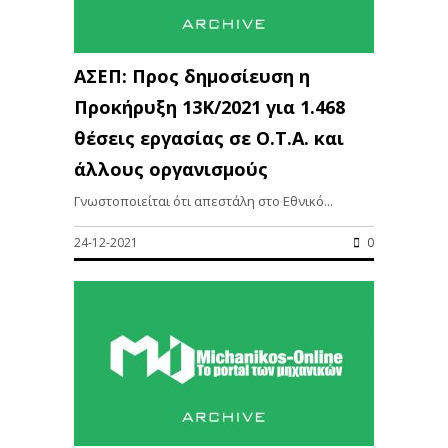
ΑΣΕΠ: Προς δημοσίευση η
Προκήρυξη 13K/2021 για 1.468
θέσεις εργασίας σε Ο.Τ.Α. και
άλλους οργανισμούς
Γνωστοποιείται ότι απεστάλη στο Εθνικό...
24-12-2021
0