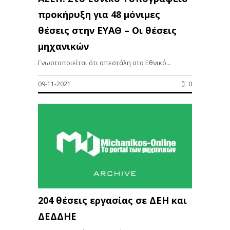
προκήρυξη για 48 μόνιμες
θέσεις στην ΕΥΑΘ – Οι θέσεις
μηχανικών
Γνωστοποιείται ότι απεστάλη στο Εθνικό...
09-11-2021
0
204 θέσεις εργασίας σε ΔΕΗ και
ΔΕΔΔΗΕ