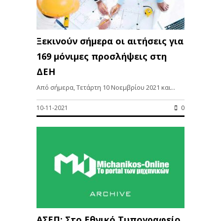
Ξεκινούν σήμερα οι αιτήσεις για
169 μόνιμες προσλήψεις στη
ΔΕΗ
Από σήμερα, Τετάρτη 10 Νοεμβρίου 2021 και...
10-11-2021
0
ΑΣΕΠ: Στο Εθνικό Τυπογραφείο