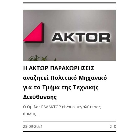
Η ΑΚΤΩΡ ΠΑΡΑΧΩΡΗΣΕΙΣ
αναζητεί Πολιτικό Μηχανικό
για το Τμήμα της Τεχνικής
Διεύθυνσης
Ο Όμιλος ΕΛΛΑΚΤΩΡ είναι ο μεγαλύτερος
όμιλος...
23-09-2021
0