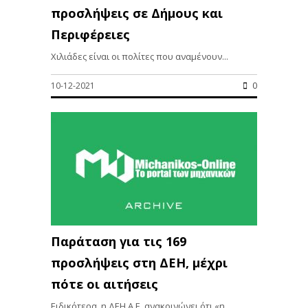
προσλήψεις σε Δήμους και
Περιφέρειες
Χιλιάδες είναι οι πολίτες που αναμένουν...
10-12-2021
0
Παράταση για τις 169
προσλήψεις στη ΔΕΗ, μέχρι
πότε οι αιτήσεις
Ειδικότερα, η ΔΕΗ Α.Ε. ανακοινώνει ότι «η...