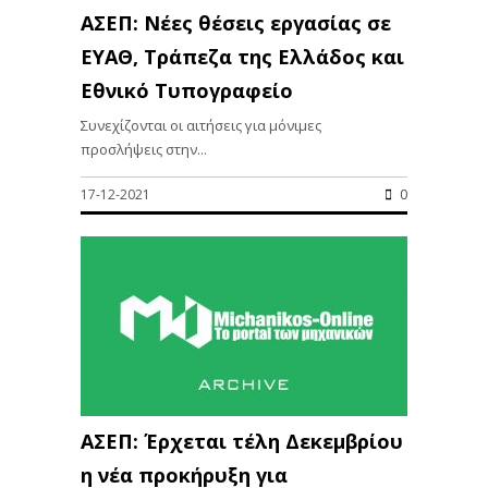
ΑΣΕΠ: Νέες θέσεις εργασίας σε
ΕΥΑΘ, Τράπεζα της Ελλάδος και
Εθνικό Τυπογραφείο
Συνεχίζονται οι αιτήσεις για μόνιμες
προσλήψεις στην...
17-12-2021
0
ΑΣΕΠ: Έρχεται τέλη Δεκεμβρίου
η νέα προκήρυξη για