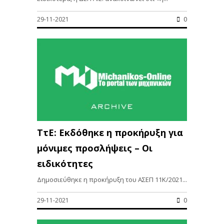
29-11-2021
0
ΤτΕ: Εκδόθηκε η προκήρυξη για
μόνιμες προσλήψεις – Oι
ειδικότητες
Δημοσιεύθηκε η προκήρυξη του ΑΣΕΠ 11Κ/2021...
29-11-2021
0