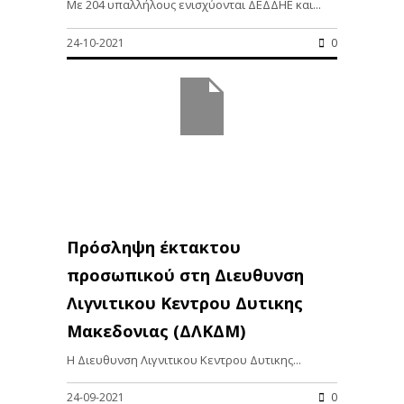
Με 204 υπαλλήλους ενισχύονται ΔΕΔΔΗΕ και...
24-10-2021
0
Πρόσληψη έκτακτου
προσωπικού στη Διευθυνση
Λιγνιτικου Κεντρου Δυτικης
Μακεδονιας (ΔΛΚΔΜ)
Η Διευθυνση Λιγνιτικου Κεντρου Δυτικης...
24-09-2021
0