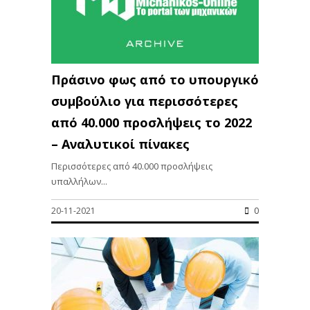
Πράσινο φως από το υπουργικό
συμβούλιο για περισσότερες
από 40.000 προσλήψεις το 2022
– Αναλυτικοί πίνακες
Περισσότερες από 40.000 προσλήψεις
υπαλλήλων...
20-11-2021
0