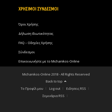
ΧΡΗΣΙΜΟΙ ΣΥΝΔΕΣΜΟΙ
Όροι Χρήσης
Δήλωση Ιδιωτικότητας
FAQ – Οδηγίες Χρήσης
Σύνδεσμοι
Επικοινωνήστε με το Michanikos-Online
Michanikos-Online 2018 - All Rights Reserved
Back to top
Το Προφίλ μου
Log out
Ειδησεις RSS
Σεμινάρια RSS