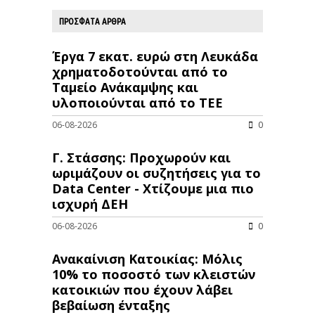
ΠΡΟΣΦΑΤΑ ΑΡΘΡΑ
Έργα 7 εκατ. ευρώ στη Λευκάδα
χρηματοδοτούνται από το
Ταμείο Ανάκαμψης και
υλοποιούνται από το ΤΕΕ
06-08-2026
0
Γ. Στάσσης: Προχωρούν και
ωριμάζουν οι συζητήσεις για το
Data Center - Χτίζουμε μια πιο
ισχυρή ΔΕΗ
06-08-2026
0
Ανακαίνιση Κατοικίας: Μόλις
10% το ποσοστό των κλειστών
κατοικιών που έχουν λάβει
βεβαίωση ένταξης