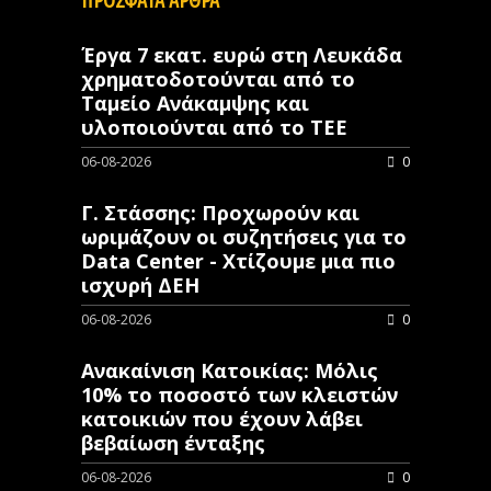
Έργα 7 εκατ. ευρώ στη Λευκάδα
χρηματοδοτούνται από το
Ταμείο Ανάκαμψης και
υλοποιούνται από το ΤΕΕ
06-08-2026
0
Γ. Στάσσης: Προχωρούν και
ωριμάζουν οι συζητήσεις για το
Data Center - Χτίζουμε μια πιο
ισχυρή ΔΕΗ
06-08-2026
0
Ανακαίνιση Κατοικίας: Μόλις
10% το ποσοστό των κλειστών
κατοικιών που έχουν λάβει
βεβαίωση ένταξης
06-08-2026
0