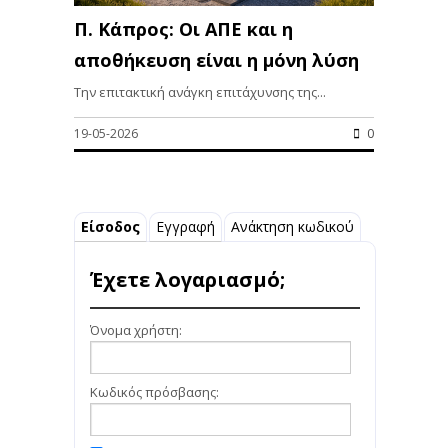
Π. Κάπρος: Οι ΑΠΕ και η
αποθήκευση είναι η μόνη λύση
Την επιτακτική ανάγκη επιτάχυνσης της...
19-05-2026
0
Είσοδος
Εγγραφή
Ανάκτηση κωδικού
Έχετε λογαριασμό;
Όνομα χρήστη:
Κωδικός πρόσβασης: