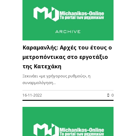
Καραμανλής: Αρχές του έτους ο
μετροπόντικας στο εργοτάξιο
της Κατεχάκη
Ξεκινάει «με γρήγορους ρυθμούς», η
συναρμολόγηση...
16-11-2022
0