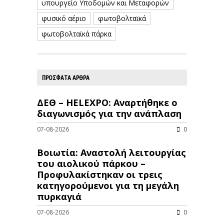
υπουργείο Υποδομών και Μεταφορών
φυσικό αέριο
φωτοβολταϊκά
φωτοβολταϊκά πάρκα
ΠΡΟΣΦΑΤΑ ΑΡΘΡΑ
ΔΕΘ – HELEXPO: Αναρτήθηκε ο
διαγωνισμός για την ανάπλαση
07-08-2026
0
Βοιωτία: Αναστολή λειτουργίας
του αιολικού πάρκου –
Προφυλακίστηκαν οι τρεις
κατηγορούμενοι για τη μεγάλη
πυρκαγιά
07-08-2026
0