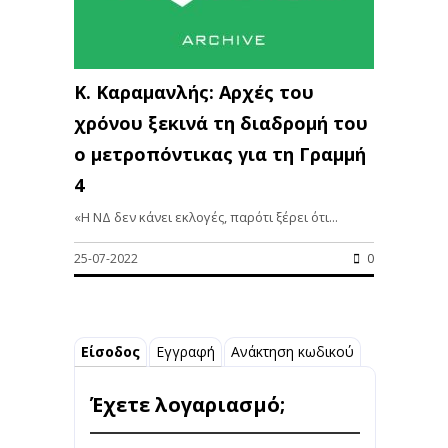
Κ. Καραμανλής: Αρχές του
χρόνου ξεκινά τη διαδρομή του
ο μετροπόντικας για τη Γραμμή
4
«Η ΝΔ δεν κάνει εκλογές, παρότι ξέρει ότι...
25-07-2022
0
Είσοδος
Εγγραφή
Ανάκτηση κωδικού
Έχετε λογαριασμό;