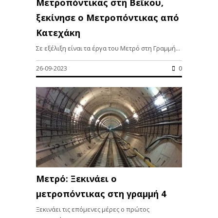
Μετροπόντικας στη Βεϊκου,
ξεκίνησε ο Μετροπόντικας από
Κατεχάκη
Σε εξέλιξη είναι τα έργα του Μετρό στη Γραμμή...
26-09-2023
0
Μετρό: Ξεκινάει ο
μετροπόντικας στη γραμμή 4
Ξεκινάει τις επόμενες μέρες ο πρώτος