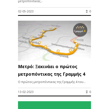
μετροπόντικας...
02-05-2023
0
Μετρό: Ξεκινάει ο πρώτος
μετροπόντικας της Γραμμής 4
Ο πρώτος μετροπόντικας της Γραμμής 4 του...
13-02-2023
0