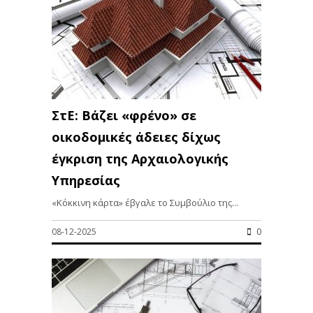
ΣτΕ: Βάζει «φρένο» σε
οικοδομικές άδειες δίχως
έγκριση της Αρχαιολογικής
Υπηρεσίας
«Κόκκινη κάρτα» έβγαλε το Συμβούλιο της...
08-12-2025
0