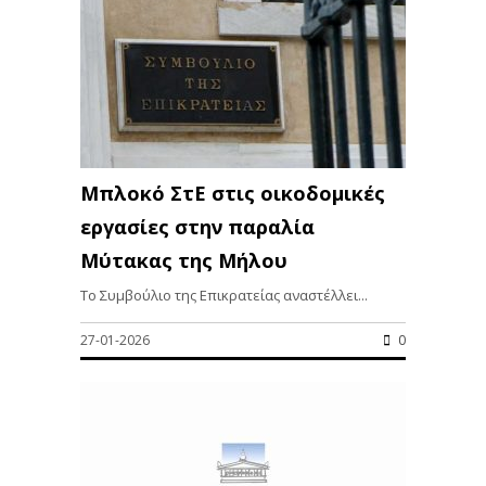
Μπλοκό ΣτΕ στις οικοδομικές
εργασίες στην παραλία
Μύτακας της Μήλου
Το Συμβούλιο της Επικρατείας αναστέλλει...
27-01-2026
0