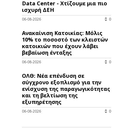
Data Center - Χτίζουμε μια πιο
ισχυρή ΔΕΗ
06-08-2026
0
Ανακαίνιση Κατοικίας: Μόλις
10% το ποσοστό των κλειστών
κατοικιών που έχουν λάβει
βεβαίωση ένταξης
06-08-2026
0
ΟΛΘ: Νέα επένδυση σε
σύγχρονο εξοπλισμό για την
ενίσχυση της παραγωγικότητας
και τη βελτίωση της
εξυπηρέτησης
06-08-2026
0