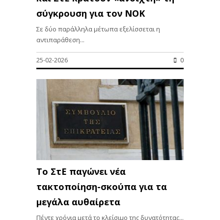
σύγκρουση για τον ΝΟΚ
Σε δύο παράλληλα μέτωπα εξελίσσεται η
αντιπαράθεση...
25-02-2026
0
Το ΣτΕ παγώνει νέα
τακτοποίηση-σκούπα για τα
μεγάλα αυθαίρετα
Πέντε χρόνια μετά το κλείσιμο της δυνατότητας...