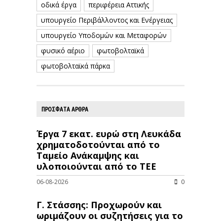
οδικά έργα
περιφέρεια Αττικής
υπουργείο Περιβάλλοντος και Ενέργειας
υπουργείο Υποδομών και Μεταφορών
φυσικό αέριο
φωτοβολταϊκά
φωτοβολταϊκά πάρκα
ΠΡΟΣΦΑΤΑ ΑΡΘΡΑ
Έργα 7 εκατ. ευρώ στη Λευκάδα
χρηματοδοτούνται από το
Ταμείο Ανάκαμψης και
υλοποιούνται από το ΤΕΕ
06-08-2026
0
Γ. Στάσσης: Προχωρούν και
ωριμάζουν οι συζητήσεις για το