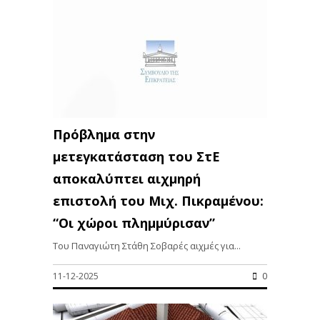
Πρόβλημα στην
μετεγκατάσταση του ΣτΕ
αποκαλύπτει αιχμηρή
επιστολή του Μιχ. Πικραμένου:
“Οι χώροι πλημμύρισαν”
Του Παναγιώτη Στάθη Σοβαρές αιχμές για...
11-12-2025
0