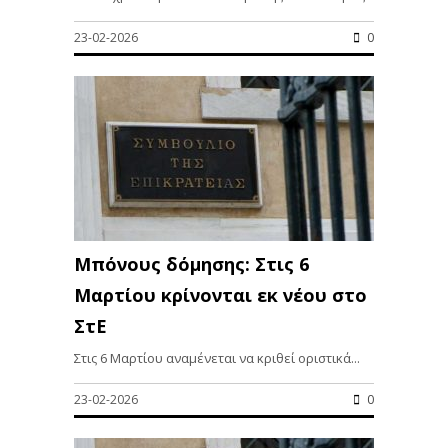
23-02-2026
0
Μπόνους δόμησης: Στις 6
Μαρτίου κρίνονται εκ νέου στο
ΣτΕ
Στις 6 Μαρτίου αναμένεται να κριθεί οριστικά...
23-02-2026
0