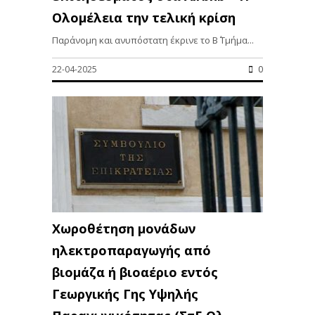
Ολομέλεια την τελική κρίση
Παράνομη και ανυπόστατη έκρινε το Β΄ Τμήμα...
22-04-2025
0
Χωροθέτηση μονάδων
ηλεκτροπαραγωγής από
βιομάζα ή βιοαέριο εντός
Γεωργικής Γης Υψηλής