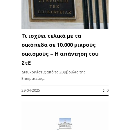
Τι ισχύει τελικά με τα
οικόπεδα σε 10.000 μικρούς
οικισμούς – Η απάντηση του
ΣτΕ
Διευκρινίσεις από το Συμβούλιο της
Επικρατείας...
29-04-2025
0