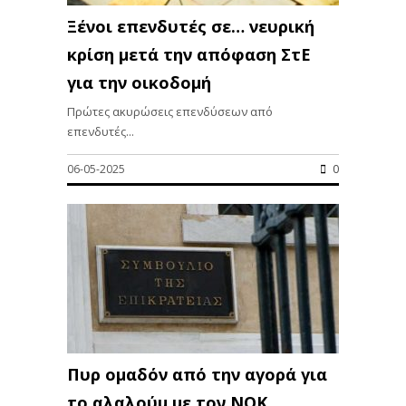
Ξένοι επενδυτές σε… νευρική
κρίση μετά την απόφαση ΣτΕ
για την οικοδομή
Πρώτες ακυρώσεις επενδύσεων από
επενδυτές...
06-05-2025
0
Πυρ ομαδόν από την αγορά για
το αλαλούμ με τον ΝΟΚ