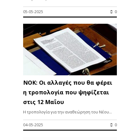
05-05-2025
0
ΝΟΚ: Οι αλλαγές που θα φέρει
η τροπολογία που ψηφίζεται
στις 12 Μαΐου
Η τροπολογία για την αναθεώρηση του Νέου...
04-05-2025
0