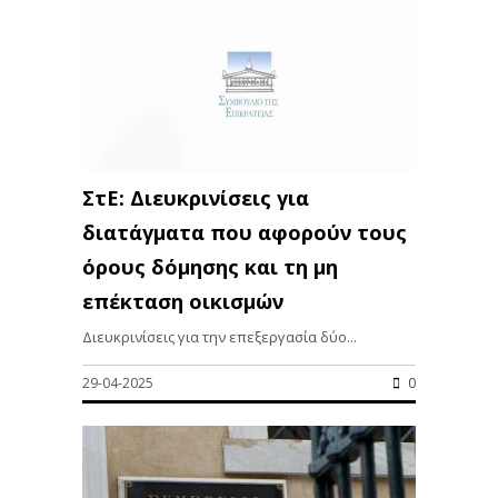
ΣτΕ: Διευκρινίσεις για
διατάγματα που αφορούν τους
όρους δόμησης και τη μη
επέκταση οικισμών
Διευκρινίσεις για την επεξεργασία δύο...
29-04-2025
0