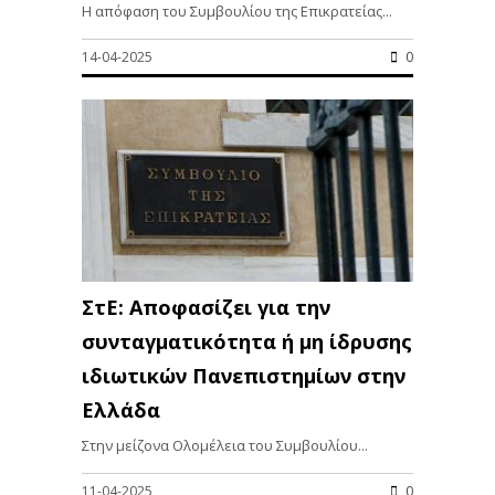
Η απόφαση του Συμβουλίου της Επικρατείας...
14-04-2025
0
ΣτΕ: Αποφασίζει για την
συνταγματικότητα ή μη ίδρυσης
ιδιωτικών Πανεπιστημίων στην
Ελλάδα
Στην μείζονα Ολομέλεια του Συμβουλίου...
11-04-2025
0