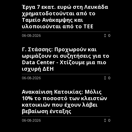
Έργα 7 εκατ. ευρώ στη Λευκάδα
χρηματοδοτούνται από το
Ταμείο Ανάκαμψης και
υλοποιούνται από το ΤΕΕ
06-08-2026
0
Γ. Στάσσης: Προχωρούν και
ωριμάζουν οι συζητήσεις για το
Data Center - Χτίζουμε μια πιο
ισχυρή ΔΕΗ
06-08-2026
0
Ανακαίνιση Κατοικίας: Μόλις
10% το ποσοστό των κλειστών
κατοικιών που έχουν λάβει
βεβαίωση ένταξης
06-08-2026
0