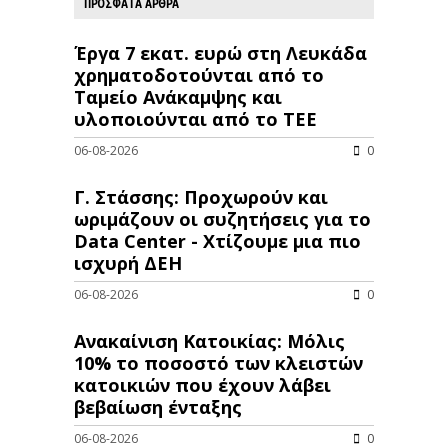
ΠΡΟΣΦΑΤΑ ΑΡΘΡΑ
Έργα 7 εκατ. ευρώ στη Λευκάδα
χρηματοδοτούνται από το
Ταμείο Ανάκαμψης και
υλοποιούνται από το ΤΕΕ
06-08-2026
0
Γ. Στάσσης: Προχωρούν και
ωριμάζουν οι συζητήσεις για το
Data Center - Χτίζουμε μια πιο
ισχυρή ΔΕΗ
06-08-2026
0
Ανακαίνιση Κατοικίας: Μόλις
10% το ποσοστό των κλειστών
κατοικιών που έχουν λάβει
βεβαίωση ένταξης
06-08-2026
0