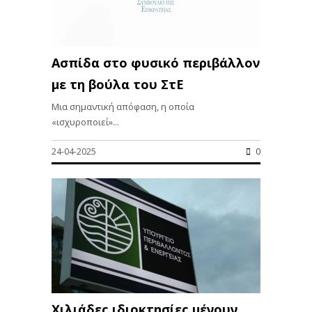
Ασπίδα στο φυσικό περιβάλλον
με τη βούλα του ΣτΕ
Μια σημαντική απόφαση, η οποία
«ισχυροποιεί»...
24-04-2025
0
Xιλιάδες ιδιοκτησίες μένουν