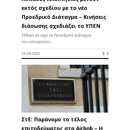
εκτός σχεδίου με το νέο
Προεδρικό Διάταγμα – Κινήσεις
διάσωσης σχεδιάζει το ΥΠΕΝ
Τέθηκε σε ισχύ το Προεδρικό Διάταγμα
του υπουργείου...
23-04-2025
0
ΣτΕ: Παράνομο το τέλος
επιτηδεύματος στα Airbnb – Η