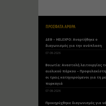
ΠΡΟΣΦΑΤΑ ΑΡΘΡΑ
ΔΕΘ – HELEXPO: Αναρτήθηκε ο
διαγωνισμός για την ανάπλαση
07-08-2026
Βοιωτία: Αναστολή λειτουργίας τ
αιολικού πάρκου – Προφυλακίστ
οι τρεις κατηγορούμενοι για τη μ
πυρκαγιά
07-08-2026
Προκηρύχθηκε διαγωνισμός για ν