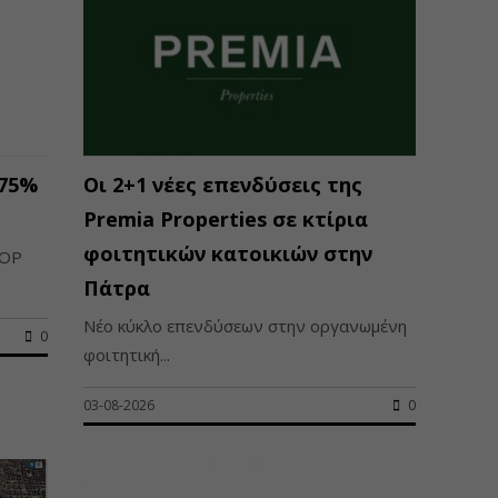
 75%
Οι 2+1 νέες επενδύσεις της
Premia Properties σε κτίρια
φοιτητικών κατοικιών στην
ΤΟΡ
Πάτρα
Νέο κύκλο επενδύσεων στην οργανωμένη
0
φοιτητική...
03-08-2026
0