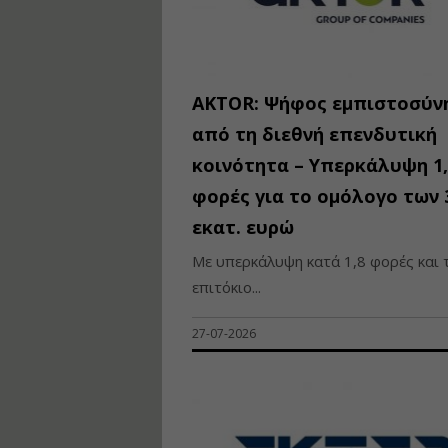
AKTOR: Ψήφος εμπιστοσύν
από τη διεθνή επενδυτική
κοινότητα – Υπερκάλυψη 1,
φορές για το ομόλογο των 
εκατ. ευρώ
Με υπερκάλυψη κατά 1,8 φορές και 
επιτόκιο...
27-07-2026