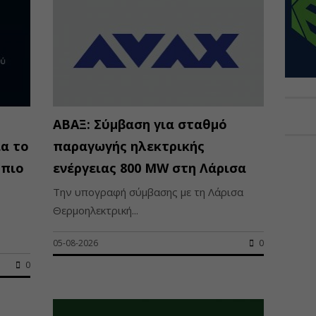
ΑΒΑΞ: Σύμβαση για σταθμό
ια το
παραγωγής ηλεκτρικής
 πιο
ενέργειας 800 ΜW στη Λάρισα
Την υπογραφή σύμβασης με τη Λάρισα
Θερμοηλεκτρική...
05-08-2026
0
0