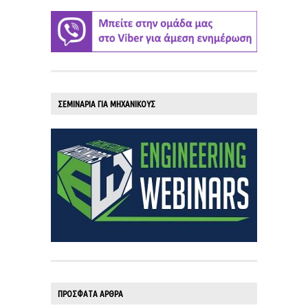
ΣΕΜΙΝΑΡΙΑ ΓΙΑ ΜΗΧΑΝΙΚΟΥΣ
ΠΡΟΣΦΑΤΑ ΑΡΘΡΑ