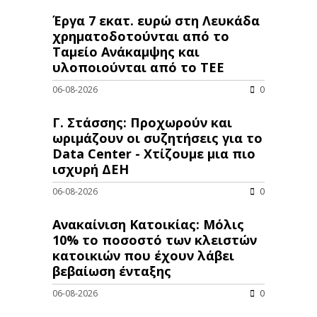
Έργα 7 εκατ. ευρώ στη Λευκάδα
χρηματοδοτούνται από το
Ταμείο Ανάκαμψης και
υλοποιούνται από το ΤΕΕ
06-08-2026
0
Γ. Στάσσης: Προχωρούν και
ωριμάζουν οι συζητήσεις για το
Data Center - Χτίζουμε μια πιο
ισχυρή ΔΕΗ
06-08-2026
0
Ανακαίνιση Κατοικίας: Μόλις
10% το ποσοστό των κλειστών
κατοικιών που έχουν λάβει
βεβαίωση ένταξης
06-08-2026
0