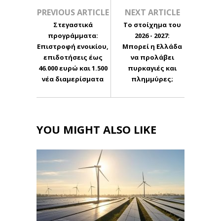
PREVIOUS ARTICLE
NEXT ARTICLE
Στεγαστικά
Το στοίχημα του
προγράμματα:
2026 - 2027:
Επιστροφή ενοικίου,
Μπορεί η Ελλάδα
επιδοτήσεις έως
να προλάβει
46.000 ευρώ και 1.500
πυρκαγιές και
νέα διαμερίσματα
πλημμύρες;
YOU MIGHT ALSO LIKE