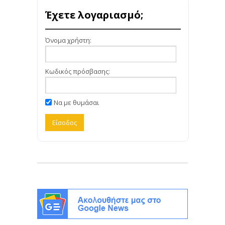
Έχετε λογαριασμό;
Όνομα χρήστη:
Κωδικός πρόσβασης:
Να με θυμάσαι