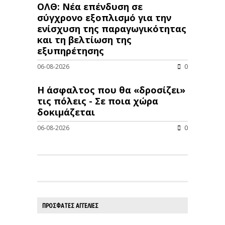
ΟΛΘ: Νέα επένδυση σε
σύγχρονο εξοπλισμό για την
ενίσχυση της παραγωγικότητας
και τη βελτίωση της
εξυπηρέτησης
06-08-2026
0
Η άσφαλτος που θα «δροσίζει»
τις πόλεις - Σε ποια χώρα
δοκιμάζεται
06-08-2026
0
ΠΡΟΣΦΑΤΕΣ ΑΓΓΕΛΙΕΣ