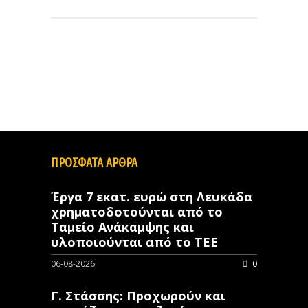
ΠΡΟΣΦΑΤΑ ΑΡΘΡΑ
Έργα 7 εκατ. ευρώ στη Λευκάδα
χρηματοδοτούνται από το
Ταμείο Ανάκαμψης και
υλοποιούνται από το ΤΕΕ
06-08-2026
0
Γ. Στάσσης: Προχωρούν και