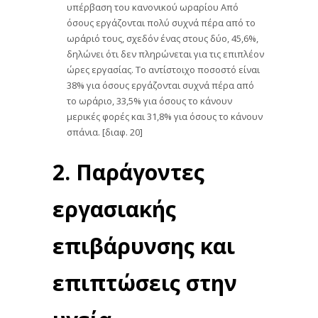
υπέρβαση του κανονικού ωραρίου Από
όσους εργάζονται πολύ συχνά πέρα από το
ωράριό τους, σχεδόν ένας στους δύο, 45,6%,
δηλώνει ότι δεν πληρώνεται για τις επιπλέον
ώρες εργασίας. Το αντίστοιχο ποσοστό είναι
38% για όσους εργάζονται συχνά πέρα από
το ωράριο, 33,5% για όσους το κάνουν
μερικές φορές και 31,8% για όσους το κάνουν
σπάνια. [διαφ. 20]
2. Παράγοντες
εργασιακής
επιβάρυνσης και
επιπτώσεις στην