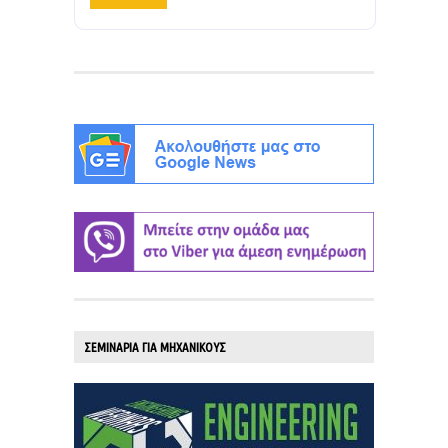
ΣΕΜΙΝΑΡΙΑ ΓΙΑ ΜΗΧΑΝΙΚΟΥΣ