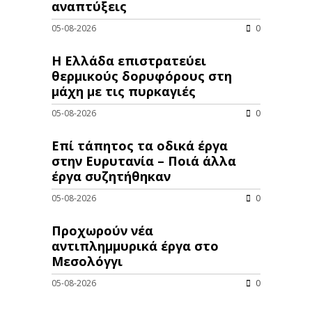
αναπτύξεις
05-08-2026
0
Η Ελλάδα επιστρατεύει
θερμικούς δορυφόρους στη
μάχη με τις πυρκαγιές
05-08-2026
0
Επί τάπητος τα οδικά έργα
στην Ευρυτανία – Ποιά άλλα
έργα συζητήθηκαν
05-08-2026
0
Προχωρούν νέα
αντιπλημμυρικά έργα στο
Μεσολόγγι
05-08-2026
0