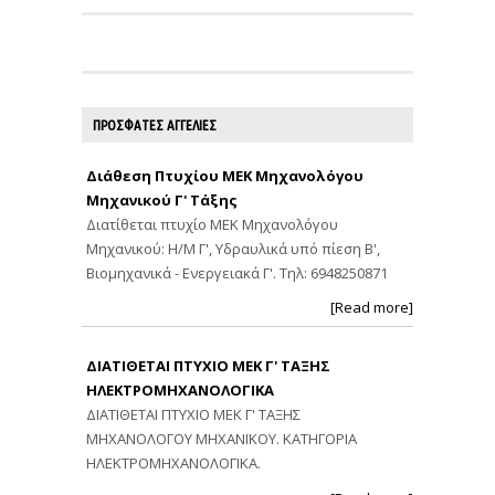
ΠΡΟΣΦΑΤΕΣ ΑΓΓΕΛΙΕΣ
Διάθεση Πτυχίου ΜΕΚ Μηχανολόγου
Μηχανικού Γ' Τάξης
Διατίθεται πτυχίο ΜΕΚ Μηχανολόγου
Μηχανικού: Η/Μ Γ', Υδραυλικά υπό πίεση Β',
Βιομηχανικά - Ενεργειακά Γ'. Τηλ: 6948250871
[Read more]
ΔΙΑΤΙΘΕΤΑΙ ΠΤΥΧΙΟ ΜΕΚ Γ' ΤΑΞΗΣ
ΗΛΕΚΤΡΟΜΗΧΑΝΟΛΟΓΙΚΑ
ΔΙΑΤΙΘΕΤΑΙ ΠΤΥΧΙΟ ΜΕΚ Γ' ΤΑΞΗΣ
ΜΗΧΑΝΟΛΟΓΟΥ ΜΗΧΑΝΙΚΟΥ. ΚΑΤΗΓΟΡΙΑ
ΗΛΕΚΤΡΟΜΗΧΑΝΟΛΟΓΙΚΑ.