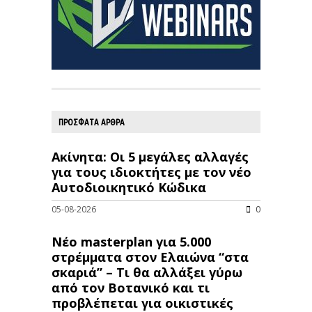
ΠΡΟΣΦΑΤΑ ΑΡΘΡΑ
Ακίνητα: Οι 5 μεγάλες αλλαγές
για τους ιδιοκτήτες με τον νέο
Αυτοδιοικητικό Κώδικα
05-08-2026
0
Νέο masterplan για 5.000
στρέμματα στον Ελαιώνα “στα
σκαριά” – Τι θα αλλάξει γύρω
από τον Βοτανικό και τι
προβλέπεται για οικιστικές