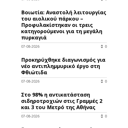
Βοιωτία: Αναστολή λειτουργίας
του αιολικού πάρκου –
Προφυλακίστηκαν οι τρεις
κατηγορούμενοι για τη μεγάλη
πυρκαγιά
07-08-2026
0
Προκηρύχθηκε διαγωνισμός για
νέo αντιπλημμυρικό έργο στη
Φθιώτιδα
07-08-2026
0
Στο 98% η αντικατάσταση
σιδηροτροχιών στις Γραμμές 2
και 3 του Μετρό της Αθήνας
07-08-2026
0