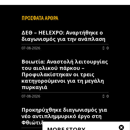
ΠΡΟΣΦΑΤΑ ΑΡΘΡΑ
ΔΕΘ – HELEXPO: Αναρτήθηκε ο
διαγωνισμός για την ανάπλαση
07-08-2026
0
Βοιωτία: Αναστολή λειτουργίας
του αιολικού πάρκου –
Προφυλακίστηκαν οι τρεις
κατηγορούμενοι για τη μεγάλη
πυρκαγιά
07-08-2026
0
Προκηρύχθηκε διαγωνισμός για
νέo αντιπλημμυρικό έργο στη
Φθιώτιδα
MORE STORY