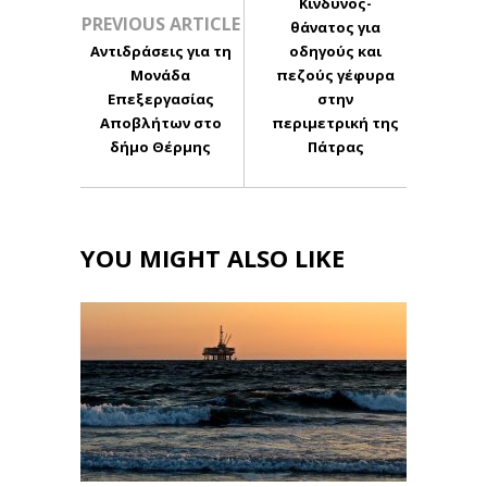
Κίνδυνος-
PREVIOUS ARTICLE
θάνατος για
Αντιδράσεις για τη
οδηγούς και
Μονάδα
πεζούς γέφυρα
Επεξεργασίας
στην
Αποβλήτων στο
περιμετρική της
δήμο Θέρμης
Πάτρας
YOU MIGHT ALSO LIKE