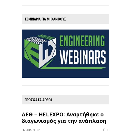
ΣΕΜΙΝΑΡΙΑ ΓΙΑ ΜΗΧΑΝΙΚΟΥΣ
ΠΡΟΣΦΑΤΑ ΑΡΘΡΑ
ΔΕΘ – HELEXPO: Αναρτήθηκε ο
διαγωνισμός για την ανάπλαση
07-08-2026
0