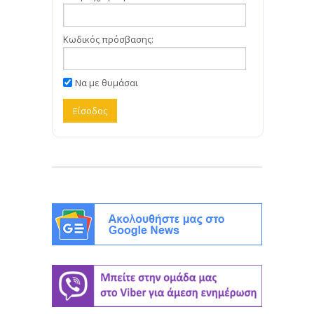
Κωδικός πρόσβασης:
Να με θυμάσαι