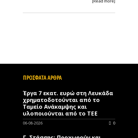
[Read more]
ΠΡΟΣΦΑΤΑ ΑΡΘΡΑ
Έργα 7 εκατ. ευρώ στη Λευκάδα
χρηματοδοτούνται από το
Ταμείο Ανάκαμψης και
υλοποιούνται από το ΤΕΕ
06-08-2026
0
Γ. Στάσσης: Προχωρούν και