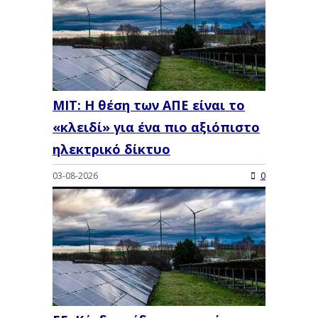
MIT: Η θέση των ΑΠΕ είναι το
«κλειδί» για ένα πιο αξιόπιστο
ηλεκτρικό δίκτυο
03-08-2026
0