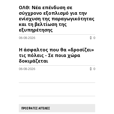
ΟΛΘ: Νέα επένδυση σε
σύγχρονο εξοπλισμό για την
ενίσχυση της παραγωγικότητας
και τη βελτίωση της
εξυπηρέτησης
06-08-2026
0
Η άσφαλτος που θα «δροσίζει»
τις πόλεις - Σε ποια χώρα
δοκιμάζεται
06-08-2026
0
ΠΡΟΣΦΑΤΕΣ ΑΓΓΕΛΙΕΣ