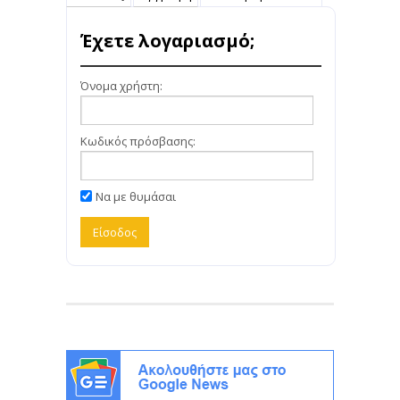
Έχετε λογαριασμό;
Όνομα χρήστη:
Κωδικός πρόσβασης:
Να με θυμάσαι