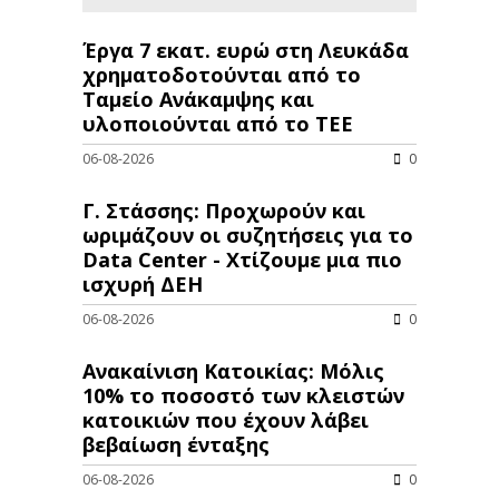
Έργα 7 εκατ. ευρώ στη Λευκάδα
χρηματοδοτούνται από το
Ταμείο Ανάκαμψης και
υλοποιούνται από το ΤΕΕ
06-08-2026
0
Γ. Στάσσης: Προχωρούν και
ωριμάζουν οι συζητήσεις για το
Data Center - Χτίζουμε μια πιο
ισχυρή ΔΕΗ
06-08-2026
0
Ανακαίνιση Κατοικίας: Μόλις
10% το ποσοστό των κλειστών
κατοικιών που έχουν λάβει
βεβαίωση ένταξης
06-08-2026
0