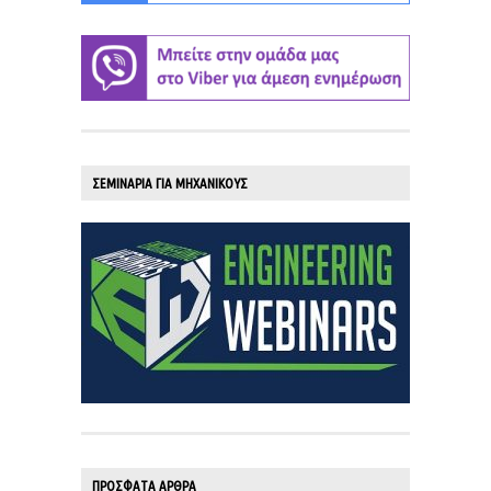
ΣΕΜΙΝΑΡΙΑ ΓΙΑ ΜΗΧΑΝΙΚΟΥΣ
ΠΡΟΣΦΑΤΑ ΑΡΘΡΑ